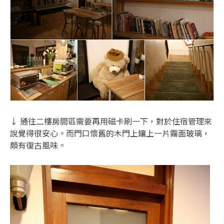
↓ 通往二樓房間區需要再用磁卡刷一下，對於住宿管理來
說覺得很安心。而門口懷舊的木門上鑲上一片霧面玻璃，
頗有復古風味。