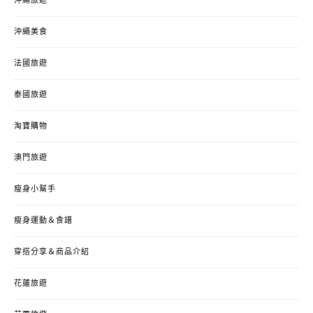
沖繩旅遊
沖繩美食
法國旅遊
泰國旅遊
淘寶購物
澳門旅遊
瘦身小幫手
瘦身運動＆食譜
穿搭分享＆商品介紹
花蓮旅遊