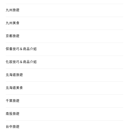
九州旅遊
九州美食
京都旅遊
保養技巧＆商品介紹
化妝技巧＆商品介紹
北海道旅遊
北海道美食
千葉旅遊
南投旅遊
台中旅遊