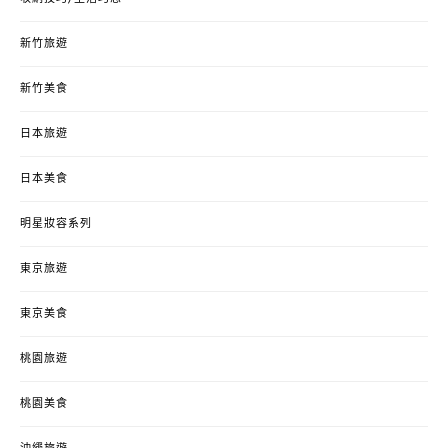
新竹旅遊
新竹美食
日本旅遊
日本美食
明星妝容系列
東京旅遊
東京美食
桃園旅遊
桃園美食