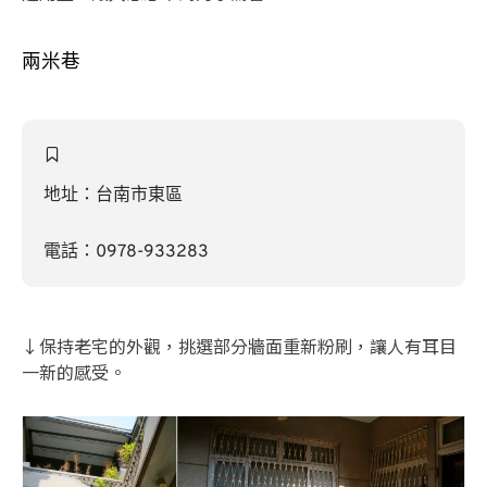
兩米巷
地址：台南市東區
電話：0978-933283
↓保持老宅的外觀，挑選部分牆面重新粉刷，讓人有耳目
一新的感受。