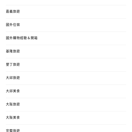
嘉義旅遊
國外住宿
國外購物經驗＆開箱
基隆旅遊
墾丁旅遊
大邱旅遊
大邱美食
大阪旅遊
大阪美食
宜蘭旅遊