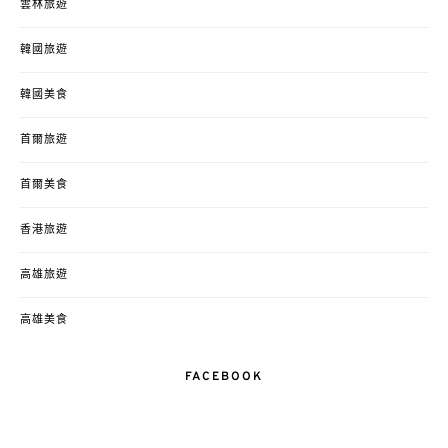
雲林旅遊
韓國旅遊
韓國美食
首爾旅遊
首爾美食
香港旅遊
高雄旅遊
高雄美食
FACEBOOK