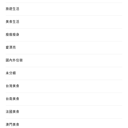
旅遊生活
美食生活
瘦瘦瘦身
愛漂亮
國內外住宿
未分類
台灣美食
台南美食
法國美食
澳門美食