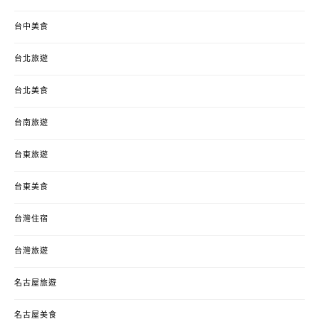
台中美食
台北旅遊
台北美食
台南旅遊
台東旅遊
台東美食
台灣住宿
台灣旅遊
名古屋旅遊
名古屋美食