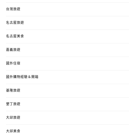
台灣旅遊
名古屋旅遊
名古屋美食
嘉義旅遊
國外住宿
國外購物經驗＆開箱
基隆旅遊
墾丁旅遊
大邱旅遊
大邱美食