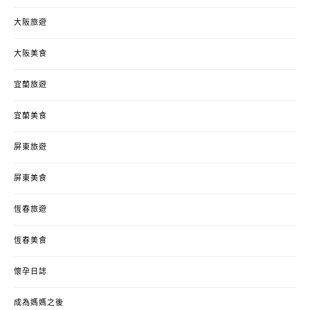
大阪旅遊
大阪美食
宜蘭旅遊
宜蘭美食
屏東旅遊
屏東美食
恆春旅遊
恆春美食
懷孕日誌
成為媽媽之後