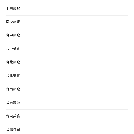
千葉旅遊
南投旅遊
台中旅遊
台中美食
台北旅遊
台北美食
台南旅遊
台東旅遊
台東美食
台灣住宿