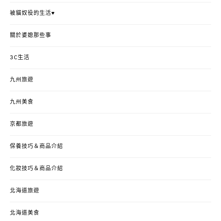
被貓奴役的生活♥
關於婆媳那些事
3C生活
九州旅遊
九州美食
京都旅遊
保養技巧＆商品介紹
化妝技巧＆商品介紹
北海道旅遊
北海道美食