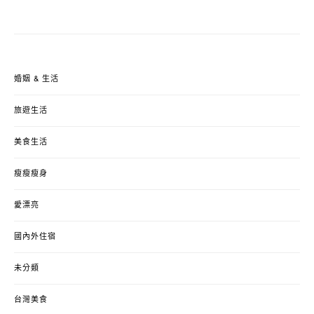
婚姻 & 生活
旅遊生活
美食生活
瘦瘦瘦身
愛漂亮
國內外住宿
未分類
台灣美食