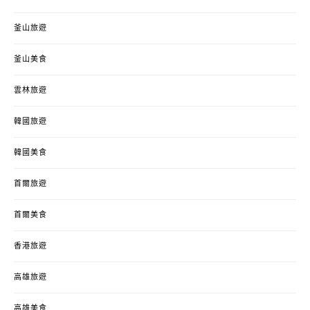
釜山旅遊
釜山美食
雲林旅遊
韓國旅遊
韓國美食
首爾旅遊
首爾美食
香港旅遊
高雄旅遊
高雄美食