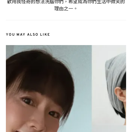
歡用我怪奇的想法洗腦你們，希望成為你們生活中微笑的
理由之一。
YOU MAY ALSO LIKE