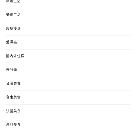
旅遊生活
美食生活
瘦瘦瘦身
愛漂亮
國內外住宿
未分類
台灣美食
台南美食
法國美食
澳門美食