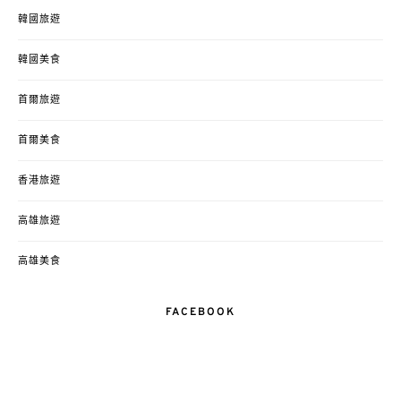
韓國旅遊
韓國美食
首爾旅遊
首爾美食
香港旅遊
高雄旅遊
高雄美食
FACEBOOK