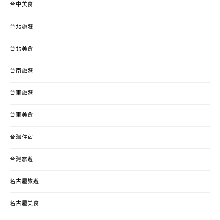
台中美食
台北旅遊
台北美食
台南旅遊
台東旅遊
台東美食
台灣住宿
台灣旅遊
名古屋旅遊
名古屋美食