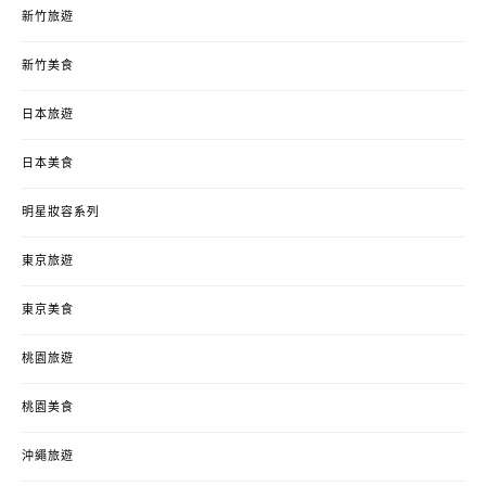
新竹旅遊
新竹美食
日本旅遊
日本美食
明星妝容系列
東京旅遊
東京美食
桃園旅遊
桃園美食
沖繩旅遊