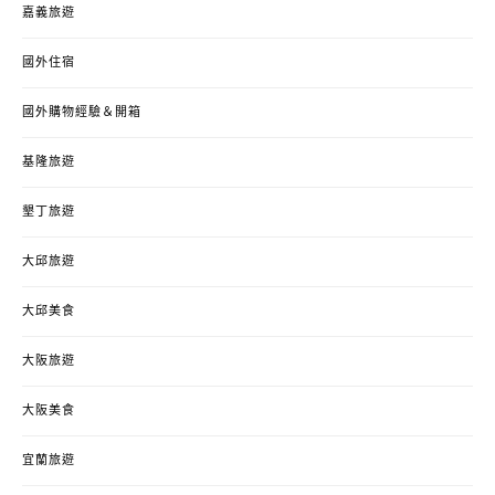
嘉義旅遊
國外住宿
國外購物經驗＆開箱
基隆旅遊
墾丁旅遊
大邱旅遊
大邱美食
大阪旅遊
大阪美食
宜蘭旅遊