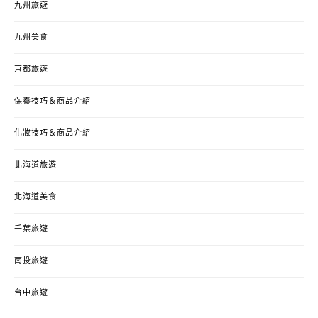
九州旅遊
九州美食
京都旅遊
保養技巧＆商品介紹
化妝技巧＆商品介紹
北海道旅遊
北海道美食
千葉旅遊
南投旅遊
台中旅遊