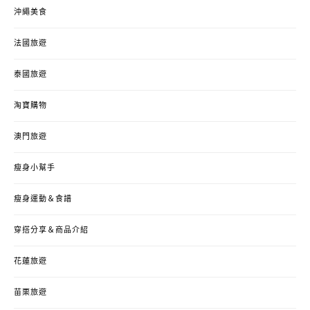
沖繩美食
法國旅遊
泰國旅遊
淘寶購物
澳門旅遊
瘦身小幫手
瘦身運動＆食譜
穿搭分享＆商品介紹
花蓮旅遊
苗栗旅遊