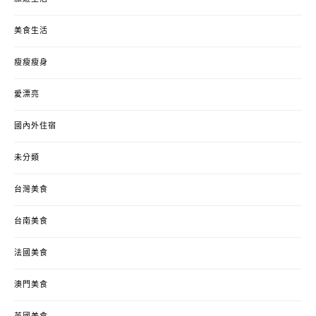
美食生活
瘦瘦瘦身
愛漂亮
國內外住宿
未分類
台灣美食
台南美食
法國美食
澳門美食