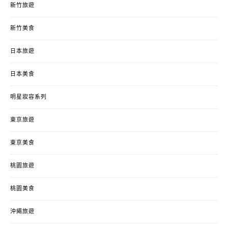
新竹旅遊
新竹美食
日本旅遊
日本美食
明星妝容系列
東京旅遊
東京美食
桃園旅遊
桃園美食
沖繩旅遊