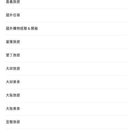
嘉義旅遊
國外住宿
國外購物經驗＆開箱
基隆旅遊
墾丁旅遊
大邱旅遊
大邱美食
大阪旅遊
大阪美食
宜蘭旅遊