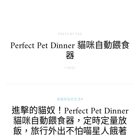
POSTS BY TAG
Perfect Pet Dinner 貓咪自動餵食
器
1 POST
被貓奴役的生活♥
進擊的貓奴！Perfect Pet Dinner
貓咪自動餵食器，定時定量放
飯，旅行外出不怕喵星人餓著