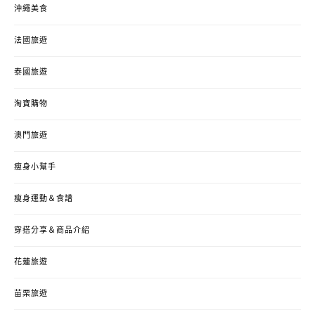
沖繩美食
法國旅遊
泰國旅遊
淘寶購物
澳門旅遊
瘦身小幫手
瘦身運動＆食譜
穿搭分享＆商品介紹
花蓮旅遊
苗栗旅遊