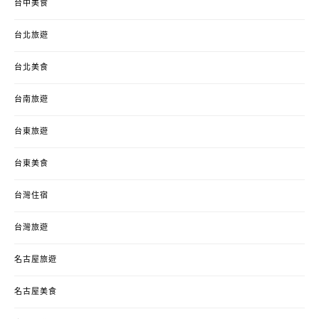
台中美食
台北旅遊
台北美食
台南旅遊
台東旅遊
台東美食
台灣住宿
台灣旅遊
名古屋旅遊
名古屋美食