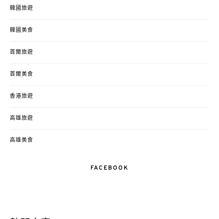
韓國旅遊
韓國美食
首爾旅遊
首爾美食
香港旅遊
高雄旅遊
高雄美食
FACEBOOK