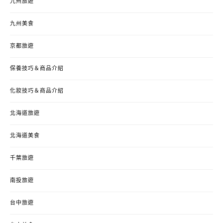
九州旅遊
九州美食
京都旅遊
保養技巧＆商品介紹
化妝技巧＆商品介紹
北海道旅遊
北海道美食
千葉旅遊
南投旅遊
台中旅遊