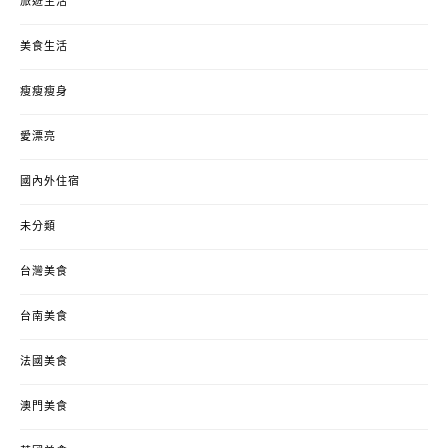
旅遊生活
美食生活
瘦瘦瘦身
愛漂亮
國內外住宿
未分類
台灣美食
台南美食
法國美食
澳門美食