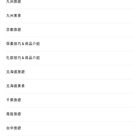
九州旅遊
九州美食
京都旅遊
保養技巧＆商品介紹
化妝技巧＆商品介紹
北海道旅遊
北海道美食
千葉旅遊
南投旅遊
台中旅遊