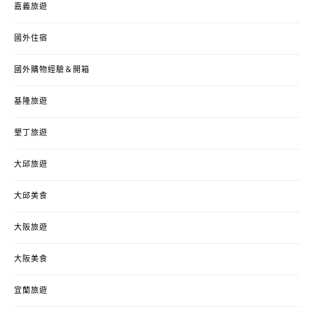
嘉義旅遊
國外住宿
國外購物經驗＆開箱
基隆旅遊
墾丁旅遊
大邱旅遊
大邱美食
大阪旅遊
大阪美食
宜蘭旅遊