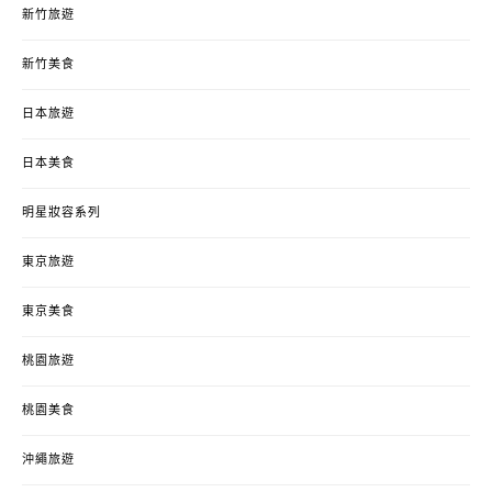
新竹旅遊
新竹美食
日本旅遊
日本美食
明星妝容系列
東京旅遊
東京美食
桃園旅遊
桃園美食
沖繩旅遊