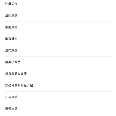
沖繩美食
法國旅遊
泰國旅遊
淘寶購物
澳門旅遊
瘦身小幫手
瘦身運動＆食譜
穿搭分享＆商品介紹
花蓮旅遊
苗栗旅遊