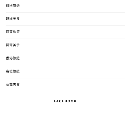
韓國旅遊
韓國美食
首爾旅遊
首爾美食
香港旅遊
高雄旅遊
高雄美食
FACEBOOK