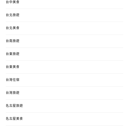
台中美食
台北旅遊
台北美食
台南旅遊
台東旅遊
台東美食
台灣住宿
台灣旅遊
名古屋旅遊
名古屋美食