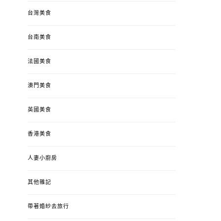
台灣美食
台南美食
法國美食
澳門美食
英國美食
香港美食
人妻小廚房
其他雜記
帶著婚紗去旅行