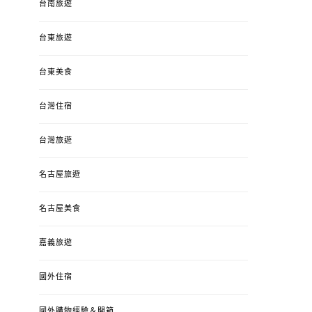
台南旅遊
台東旅遊
台東美食
台灣住宿
台灣旅遊
名古屋旅遊
名古屋美食
嘉義旅遊
國外住宿
國外購物經驗＆開箱