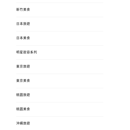
新竹美食
日本旅遊
日本美食
明星妝容系列
東京旅遊
東京美食
桃園旅遊
桃園美食
沖繩旅遊