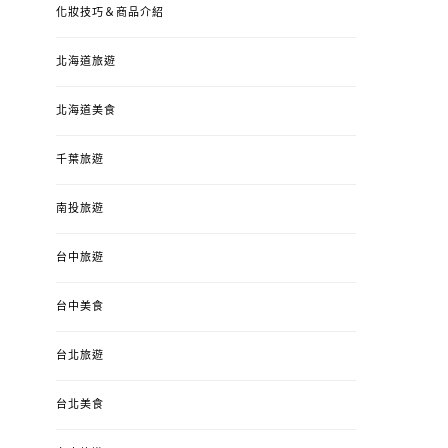
化妝技巧＆商品介紹
北海道旅遊
北海道美食
千葉旅遊
南投旅遊
台中旅遊
台中美食
台北旅遊
台北美食