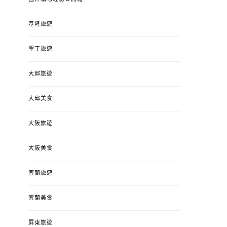
基隆旅遊
墾丁旅遊
大邱旅遊
大邱美食
大阪旅遊
大阪美食
宜蘭旅遊
宜蘭美食
屏東旅遊