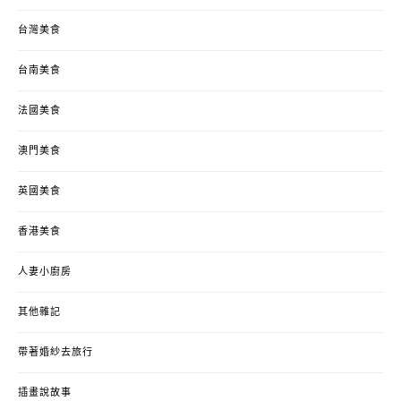
台灣美食
台南美食
法國美食
澳門美食
英國美食
香港美食
人妻小廚房
其他雜記
帶著婚紗去旅行
插畫說故事