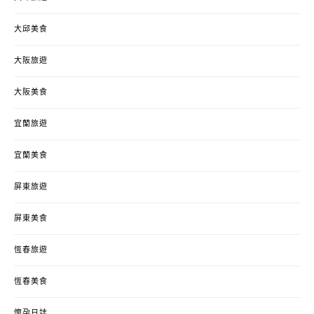
大邱美食
大阪旅遊
大阪美食
宜蘭旅遊
宜蘭美食
屏東旅遊
屏東美食
恆春旅遊
恆春美食
懷孕日誌