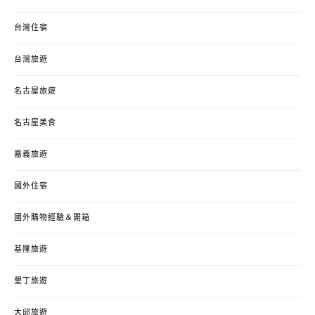
台灣住宿
台灣旅遊
名古屋旅遊
名古屋美食
嘉義旅遊
國外住宿
國外購物經驗＆開箱
基隆旅遊
墾丁旅遊
大邱旅遊