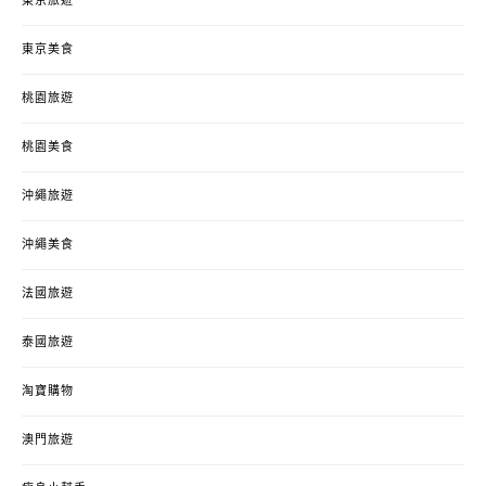
東京旅遊
東京美食
桃園旅遊
桃園美食
沖繩旅遊
沖繩美食
法國旅遊
泰國旅遊
淘寶購物
澳門旅遊