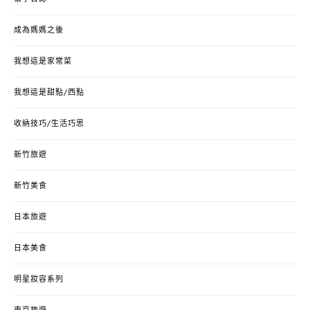
成為媽媽之後
我想這是家常菜
我想這是甜點/西點
收納技巧/生活巧思
新竹旅遊
新竹美食
日本旅遊
日本美食
明星妝容系列