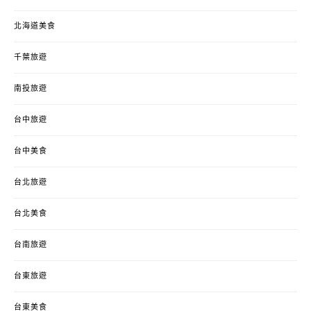
北海道美食
千葉旅遊
南投旅遊
台中旅遊
台中美食
台北旅遊
台北美食
台南旅遊
台東旅遊
台東美食