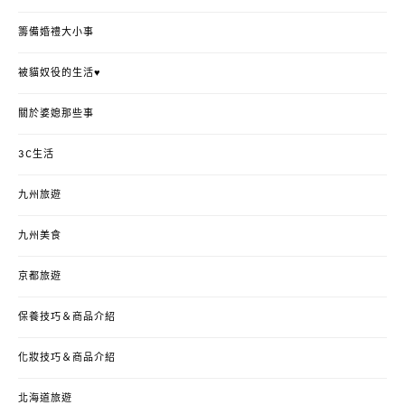
籌備婚禮大小事
被貓奴役的生活♥
關於婆媳那些事
3C生活
九州旅遊
九州美食
京都旅遊
保養技巧＆商品介紹
化妝技巧＆商品介紹
北海道旅遊