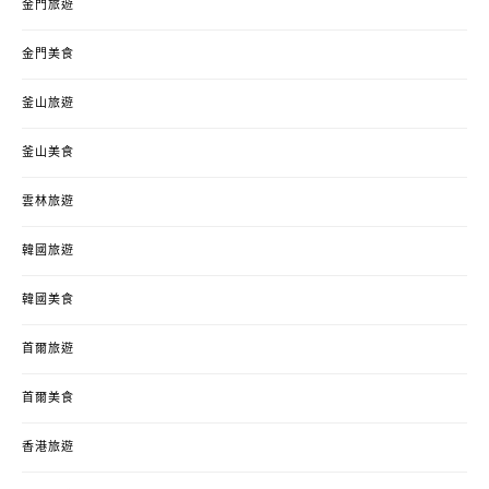
金門旅遊
金門美食
釜山旅遊
釜山美食
雲林旅遊
韓國旅遊
韓國美食
首爾旅遊
首爾美食
香港旅遊