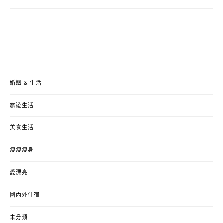
婚姻 & 生活
旅遊生活
美食生活
瘦瘦瘦身
愛漂亮
國內外住宿
未分類