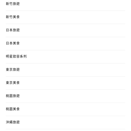
新竹旅遊
新竹美食
日本旅遊
日本美食
明星妝容系列
東京旅遊
東京美食
桃園旅遊
桃園美食
沖繩旅遊