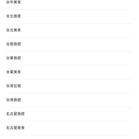
台中美食
台北旅遊
台北美食
台南旅遊
台東旅遊
台東美食
台灣住宿
台灣旅遊
名古屋旅遊
名古屋美食