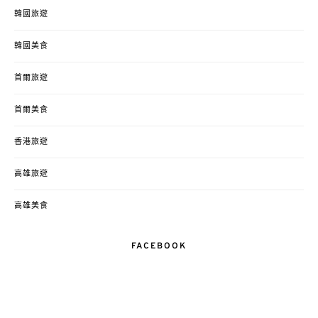
韓國旅遊
韓國美食
首爾旅遊
首爾美食
香港旅遊
高雄旅遊
高雄美食
FACEBOOK