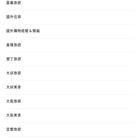
嘉義旅遊
國外住宿
國外購物經驗＆開箱
基隆旅遊
墾丁旅遊
大邱旅遊
大邱美食
大阪旅遊
大阪美食
宜蘭旅遊