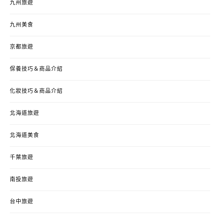
九州旅遊
九州美食
京都旅遊
保養技巧＆商品介紹
化妝技巧＆商品介紹
北海道旅遊
北海道美食
千葉旅遊
南投旅遊
台中旅遊