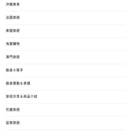
沖繩美食
法國旅遊
泰國旅遊
淘寶購物
澳門旅遊
瘦身小幫手
瘦身運動＆食譜
穿搭分享＆商品介紹
花蓮旅遊
苗栗旅遊