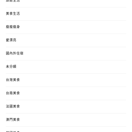
旅遊生活
美食生活
瘦瘦瘦身
愛漂亮
國內外住宿
未分類
台灣美食
台南美食
法國美食
澳門美食