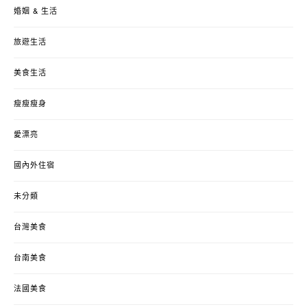
婚姻 & 生活
旅遊生活
美食生活
瘦瘦瘦身
愛漂亮
國內外住宿
未分類
台灣美食
台南美食
法國美食