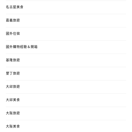
名古屋美食
嘉義旅遊
國外住宿
國外購物經驗＆開箱
基隆旅遊
墾丁旅遊
大邱旅遊
大邱美食
大阪旅遊
大阪美食