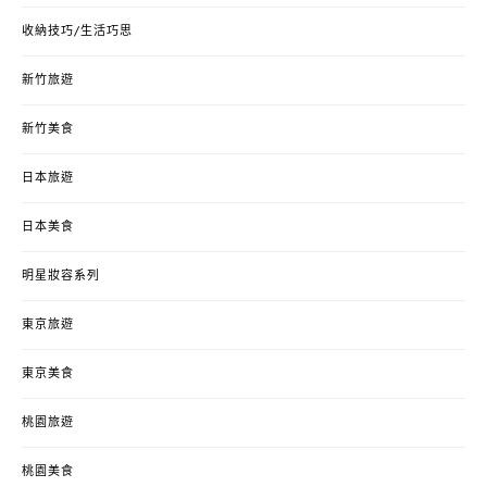
收納技巧/生活巧思
新竹旅遊
新竹美食
日本旅遊
日本美食
明星妝容系列
東京旅遊
東京美食
桃園旅遊
桃園美食