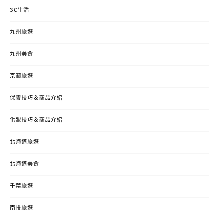
3C生活
九州旅遊
九州美食
京都旅遊
保養技巧＆商品介紹
化妝技巧＆商品介紹
北海道旅遊
北海道美食
千葉旅遊
南投旅遊