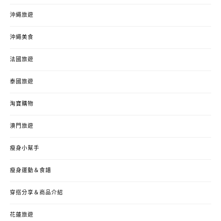
沖繩旅遊
沖繩美食
法國旅遊
泰國旅遊
淘寶購物
澳門旅遊
瘦身小幫手
瘦身運動＆食譜
穿搭分享＆商品介紹
花蓮旅遊