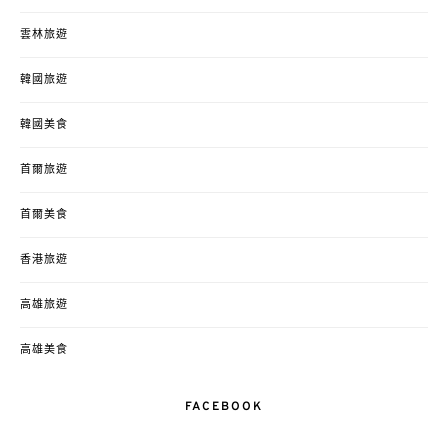
雲林旅遊
韓國旅遊
韓國美食
首爾旅遊
首爾美食
香港旅遊
高雄旅遊
高雄美食
FACEBOOK