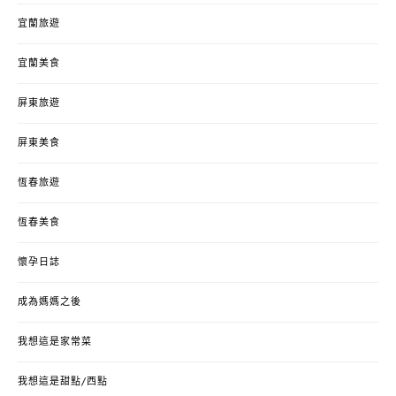
宜蘭旅遊
宜蘭美食
屏東旅遊
屏東美食
恆春旅遊
恆春美食
懷孕日誌
成為媽媽之後
我想這是家常菜
我想這是甜點/西點