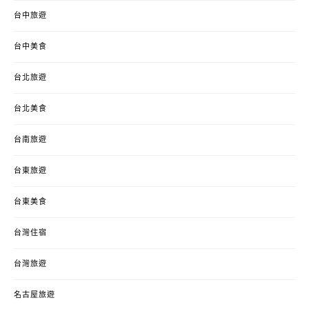
台中旅遊
台中美食
台北旅遊
台北美食
台南旅遊
台東旅遊
台東美食
台灣住宿
台灣旅遊
名古屋旅遊