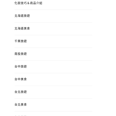
化妝技巧＆商品介紹
北海道旅遊
北海道美食
千葉旅遊
南投旅遊
台中旅遊
台中美食
台北旅遊
台北美食