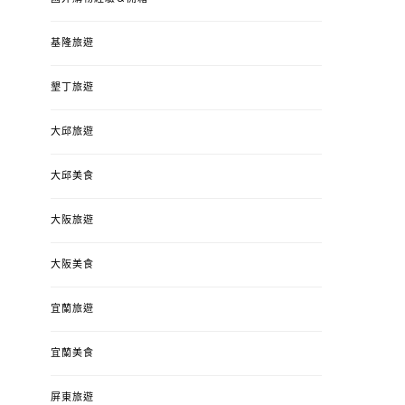
基隆旅遊
墾丁旅遊
大邱旅遊
大邱美食
大阪旅遊
大阪美食
宜蘭旅遊
宜蘭美食
屏東旅遊