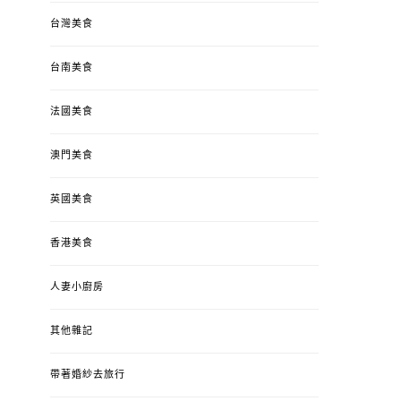
台灣美食
台南美食
法國美食
澳門美食
英國美食
香港美食
人妻小廚房
其他雜記
帶著婚紗去旅行