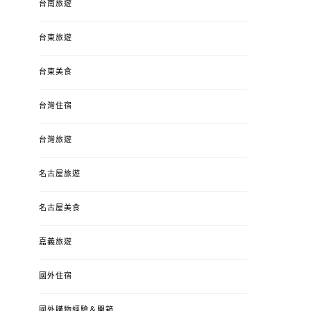
台南旅遊
台東旅遊
台東美食
台灣住宿
台灣旅遊
名古屋旅遊
名古屋美食
嘉義旅遊
國外住宿
國外購物經驗＆開箱