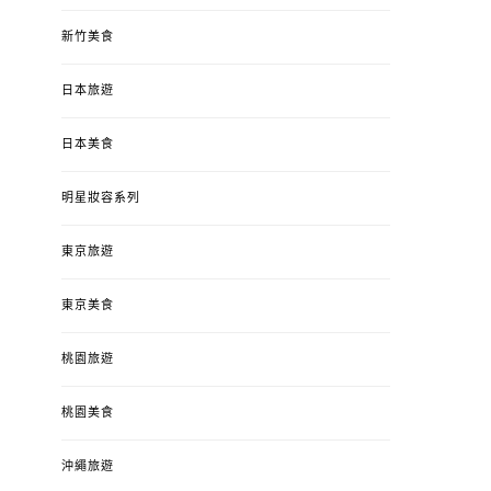
新竹美食
日本旅遊
日本美食
明星妝容系列
東京旅遊
東京美食
桃園旅遊
桃園美食
沖繩旅遊