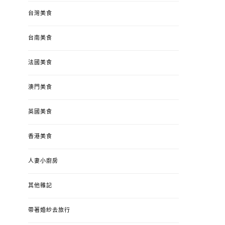
台灣美食
台南美食
法國美食
澳門美食
英國美食
香港美食
人妻小廚房
其他雜記
帶著婚紗去旅行