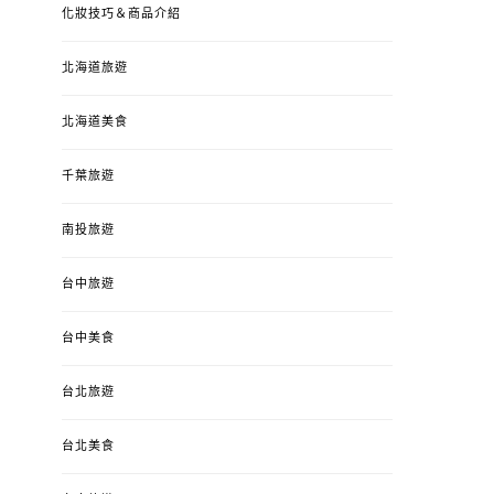
化妝技巧＆商品介紹
北海道旅遊
北海道美食
千葉旅遊
南投旅遊
台中旅遊
台中美食
台北旅遊
台北美食