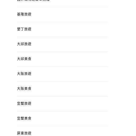
基隆旅遊
墾丁旅遊
大邱旅遊
大邱美食
大阪旅遊
大阪美食
宜蘭旅遊
宜蘭美食
屏東旅遊