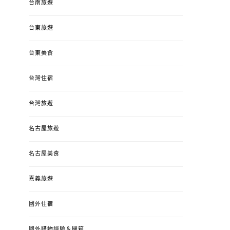
台南旅遊
台東旅遊
台東美食
台灣住宿
台灣旅遊
名古屋旅遊
名古屋美食
嘉義旅遊
國外住宿
國外購物經驗＆開箱