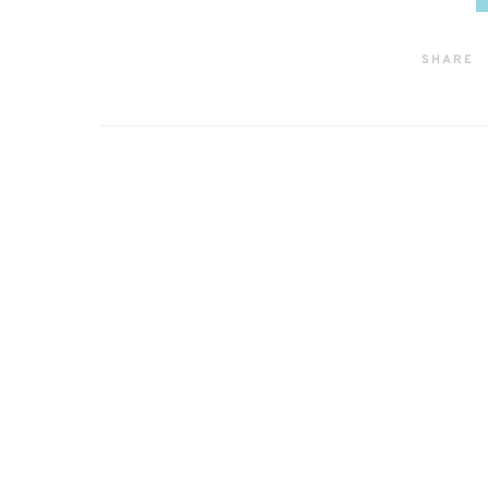
SHARE