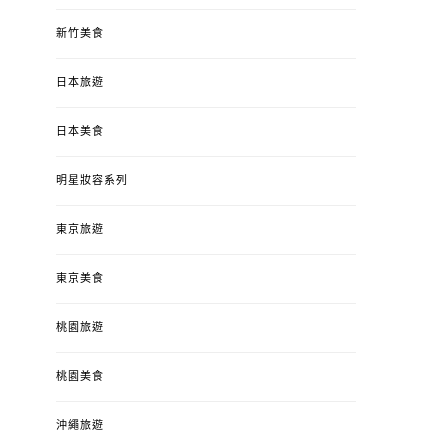
新竹美食
日本旅遊
日本美食
明星妝容系列
東京旅遊
東京美食
桃園旅遊
桃園美食
沖繩旅遊