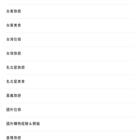
台東旅遊
台東美食
台灣住宿
台灣旅遊
名古屋旅遊
名古屋美食
嘉義旅遊
國外住宿
國外購物經驗＆開箱
基隆旅遊