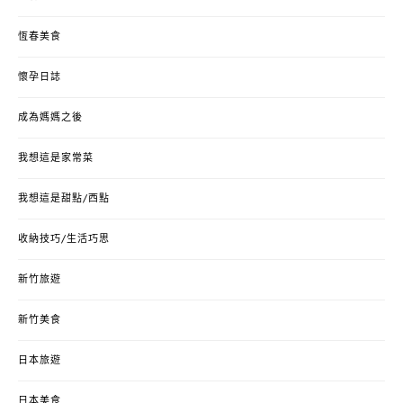
恆春美食
懷孕日誌
成為媽媽之後
我想這是家常菜
我想這是甜點/西點
收納技巧/生活巧思
新竹旅遊
新竹美食
日本旅遊
日本美食