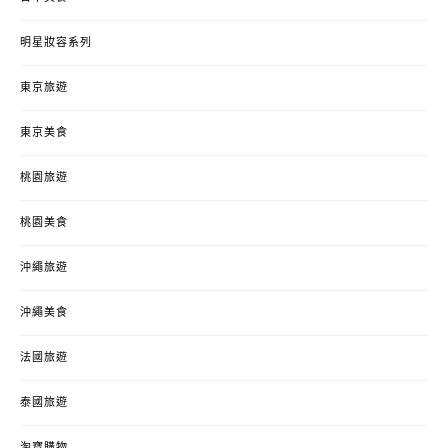
明星妝容系列
東京旅遊
東京美食
桃園旅遊
桃園美食
沖繩旅遊
沖繩美食
法國旅遊
泰國旅遊
淘寶購物