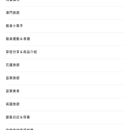
澳門旅遊
瘦身小幫手
瘦身運動＆食譜
穿搭分享＆商品介紹
花蓮旅遊
苗栗旅遊
苗栗美食
英國旅遊
變髮日記＆保養