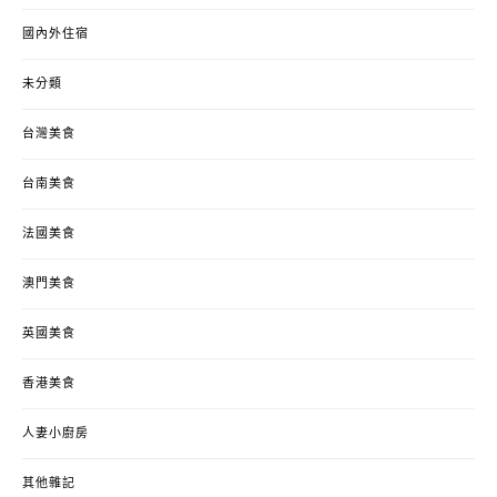
國內外住宿
未分類
台灣美食
台南美食
法國美食
澳門美食
英國美食
香港美食
人妻小廚房
其他雜記