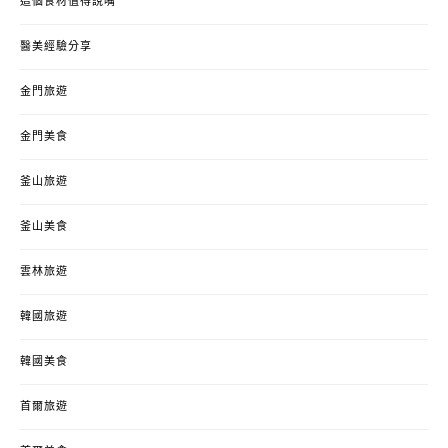
這個食材值得說嘴
醫美經驗分享
金門旅遊
金門美食
釜山旅遊
釜山美食
雲林旅遊
韓國旅遊
韓國美食
首爾旅遊