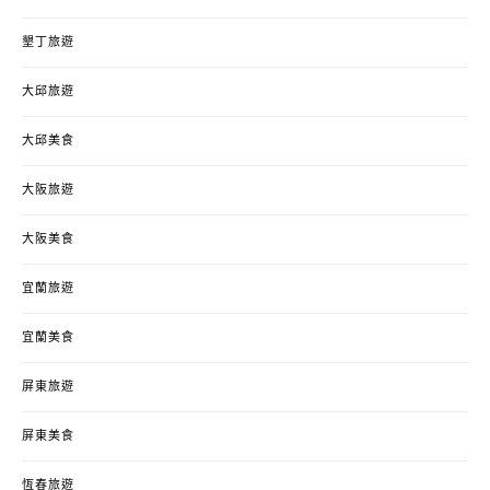
墾丁旅遊
大邱旅遊
大邱美食
大阪旅遊
大阪美食
宜蘭旅遊
宜蘭美食
屏東旅遊
屏東美食
恆春旅遊