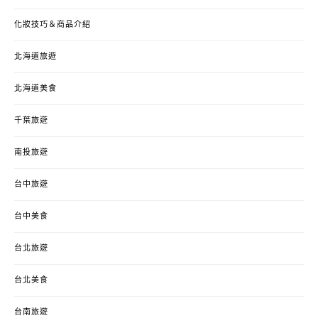
化妝技巧＆商品介紹
北海道旅遊
北海道美食
千葉旅遊
南投旅遊
台中旅遊
台中美食
台北旅遊
台北美食
台南旅遊