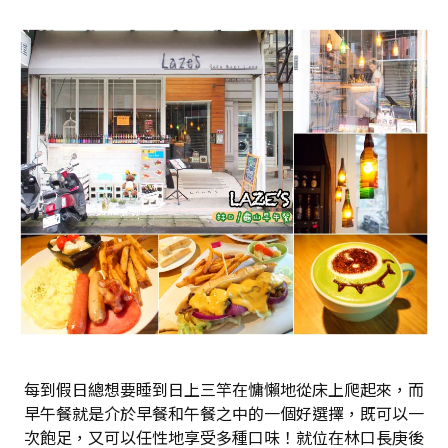
每到假日總想要睡到日上三竿在慵懶地從床上爬起來，而
早午餐就是介於早餐和午餐之中的一個好選擇，既可以一
次飽足，又可以任性地享受多種口味！就位在林口長庚後