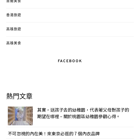
首爾美食
香港旅遊
高雄旅遊
高雄美食
FACEBOOK
熱門文章
其實，送孩子去的幼稚園，代表著父母對孩子的
期望在哪裡 – 關於桃園區幼稚園參觀心得。
不可忽視的內在美！來東京必逛的 7 個內衣品牌