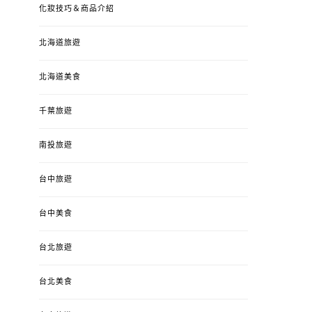
化妝技巧＆商品介紹
北海道旅遊
北海道美食
千葉旅遊
南投旅遊
台中旅遊
台中美食
台北旅遊
台北美食