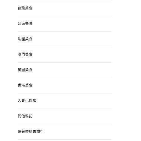
台灣美食
台南美食
法國美食
澳門美食
英國美食
香港美食
人妻小廚房
其他雜記
帶著婚紗去旅行