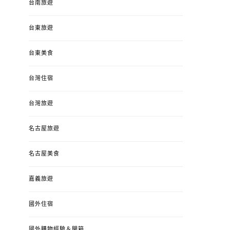
台南旅遊
台東旅遊
台東美食
台灣住宿
台灣旅遊
名古屋旅遊
名古屋美食
嘉義旅遊
國外住宿
國外購物經驗＆開箱