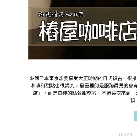
來到日本東京想要享受大正時期的日式復古，很推
咖啡和甜點也很講究，最重要的是服務員男的會
店」，而是單純的點餐服務啦，不過這次來到「
顆
SHARE