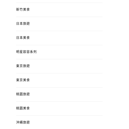
新竹美食
日本旅遊
日本美食
明星妝容系列
東京旅遊
東京美食
桃園旅遊
桃園美食
沖繩旅遊