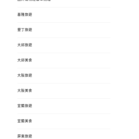
基隆旅遊
墾丁旅遊
大邱旅遊
大邱美食
大阪旅遊
大阪美食
宜蘭旅遊
宜蘭美食
屏東旅遊