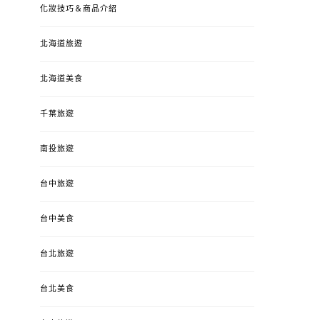
化妝技巧＆商品介紹
北海道旅遊
北海道美食
千葉旅遊
南投旅遊
台中旅遊
台中美食
台北旅遊
台北美食