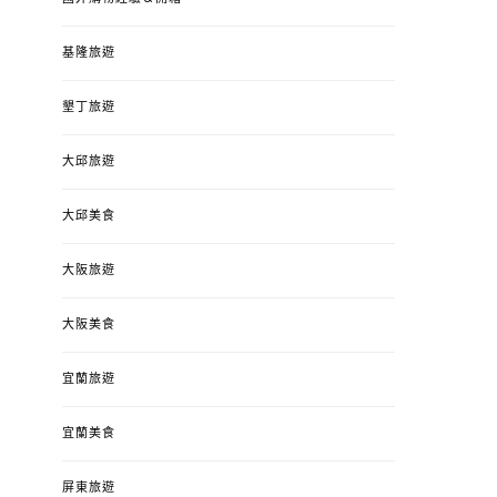
基隆旅遊
墾丁旅遊
大邱旅遊
大邱美食
大阪旅遊
大阪美食
宜蘭旅遊
宜蘭美食
屏東旅遊