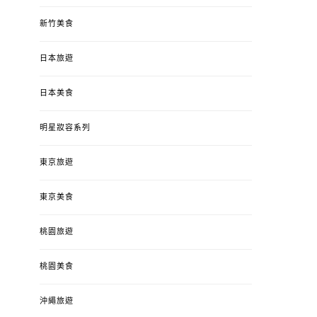
新竹美食
日本旅遊
日本美食
明星妝容系列
東京旅遊
東京美食
桃園旅遊
桃園美食
沖繩旅遊