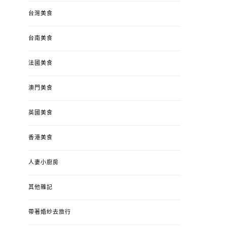
台灣美食
台南美食
法國美食
澳門美食
英國美食
香港美食
人妻小廚房
其他雜記
帶著婚紗去旅行