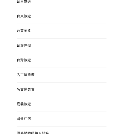
台南旅遊
台東旅遊
台東美食
台灣住宿
台灣旅遊
名古屋旅遊
名古屋美食
嘉義旅遊
國外住宿
國外購物經驗＆開箱