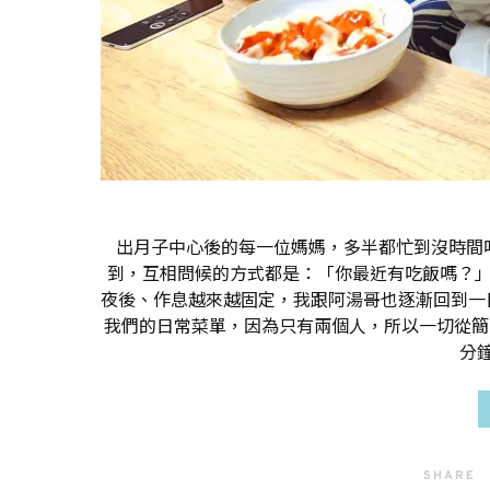
出月子中心後的每一位媽媽，多半都忙到沒時間
到，互相問候的方式都是：「你最近有吃飯嗎？」真
夜後、作息越來越固定，我跟阿湯哥也逐漸回到一
我們的日常菜單，因為只有兩個人，所以一切從簡，
分
SHARE