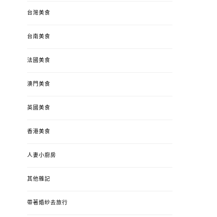
台灣美食
台南美食
法國美食
澳門美食
英國美食
香港美食
人妻小廚房
其他雜記
帶著婚紗去旅行