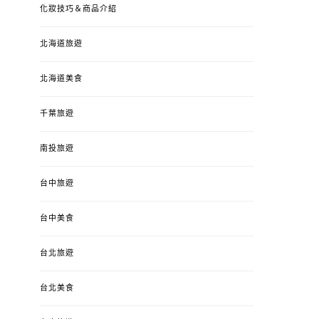
化妝技巧＆商品介紹
北海道旅遊
北海道美食
千葉旅遊
南投旅遊
台中旅遊
台中美食
台北旅遊
台北美食