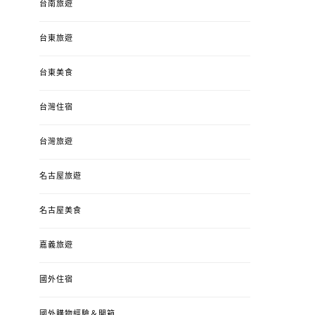
台南旅遊
台東旅遊
台東美食
台灣住宿
台灣旅遊
名古屋旅遊
名古屋美食
嘉義旅遊
國外住宿
國外購物經驗＆開箱