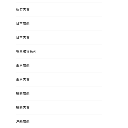
新竹美食
日本旅遊
日本美食
明星妝容系列
東京旅遊
東京美食
桃園旅遊
桃園美食
沖繩旅遊