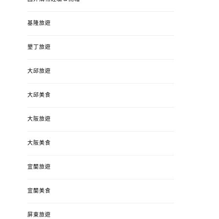
基隆旅遊
墾丁旅遊
大邱旅遊
大邱美食
大阪旅遊
大阪美食
宜蘭旅遊
宜蘭美食
屏東旅遊