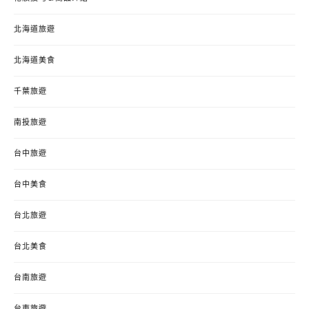
北海道旅遊
北海道美食
千葉旅遊
南投旅遊
台中旅遊
台中美食
台北旅遊
台北美食
台南旅遊
台東旅遊