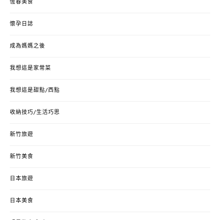
恆春美食
懷孕日誌
成為媽媽之後
我想這是家常菜
我想這是甜點/西點
收納技巧/生活巧思
新竹旅遊
新竹美食
日本旅遊
日本美食