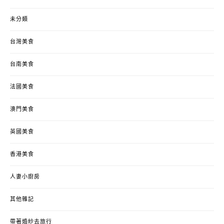
未分類
台灣美食
台南美食
法國美食
澳門美食
英國美食
香港美食
人妻小廚房
其他雜記
帶著婚紗去旅行