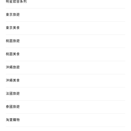
明星妝容系列
東京旅遊
東京美食
桃園旅遊
桃園美食
沖繩旅遊
沖繩美食
法國旅遊
泰國旅遊
淘寶購物