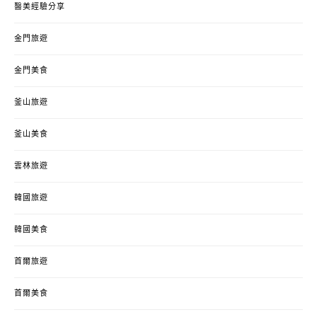
醫美經驗分享
金門旅遊
金門美食
釜山旅遊
釜山美食
雲林旅遊
韓國旅遊
韓國美食
首爾旅遊
首爾美食