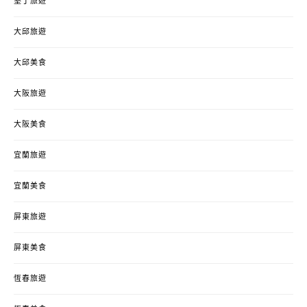
墾丁旅遊
大邱旅遊
大邱美食
大阪旅遊
大阪美食
宜蘭旅遊
宜蘭美食
屏東旅遊
屏東美食
恆春旅遊