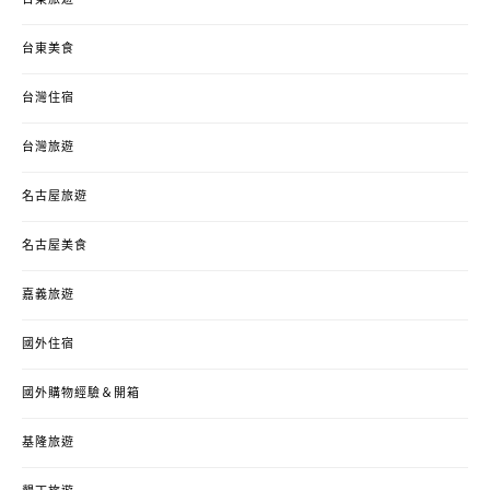
台東美食
台灣住宿
台灣旅遊
名古屋旅遊
名古屋美食
嘉義旅遊
國外住宿
國外購物經驗＆開箱
基隆旅遊