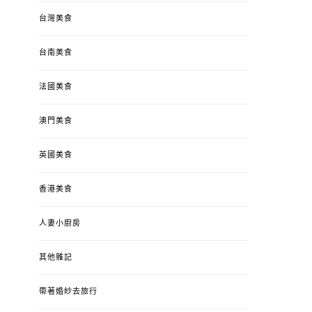
台灣美食
台南美食
法國美食
澳門美食
英國美食
香港美食
人妻小廚房
其他雜記
帶著婚紗去旅行