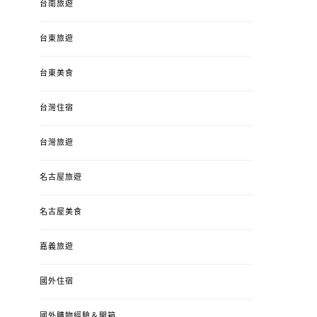
台南旅遊
台東旅遊
台東美食
台灣住宿
台灣旅遊
名古屋旅遊
名古屋美食
嘉義旅遊
國外住宿
國外購物經驗＆開箱