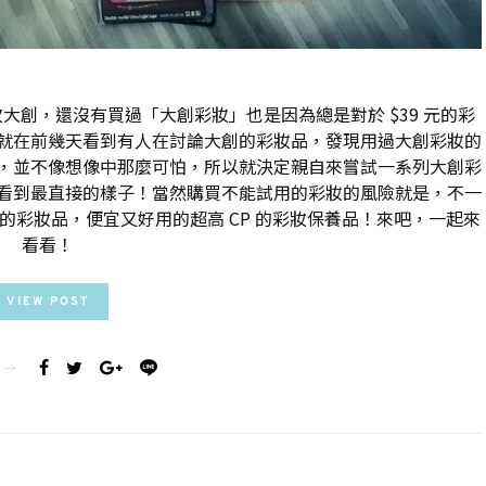
創，還沒有買過「大創彩妝」也是因為總是對於 $39 元的彩
就在前幾天看到有人在討論大創的彩妝品，發現用過大創彩妝的
，並不像想像中那麼可怕，所以就決定親自來嘗試一系列大創彩
看到最直接的樣子！當然購買不能試用的彩妝的風險就是，不一
的彩妝品，便宜又好用的超高 CP 的彩妝保養品！來吧，一起來
看看！
VIEW POST