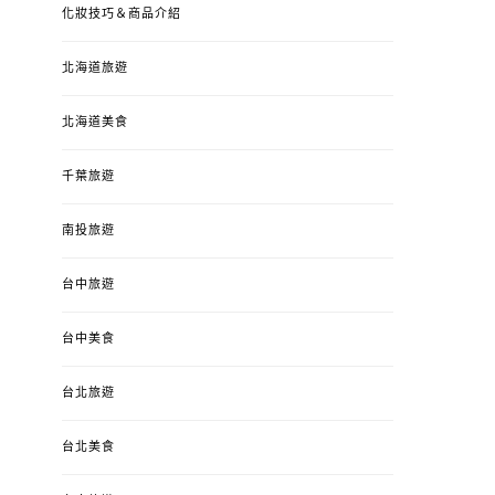
化妝技巧＆商品介紹
北海道旅遊
北海道美食
千葉旅遊
南投旅遊
台中旅遊
台中美食
台北旅遊
台北美食