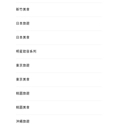
新竹美食
日本旅遊
日本美食
明星妝容系列
東京旅遊
東京美食
桃園旅遊
桃園美食
沖繩旅遊