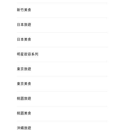
新竹美食
日本旅遊
日本美食
明星妝容系列
東京旅遊
東京美食
桃園旅遊
桃園美食
沖繩旅遊