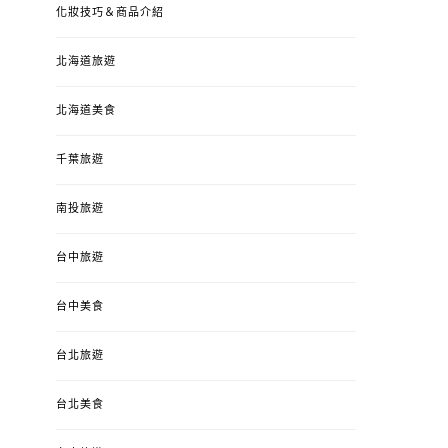
化妝技巧＆商品介紹
北海道旅遊
北海道美食
千葉旅遊
南投旅遊
台中旅遊
台中美食
台北旅遊
台北美食