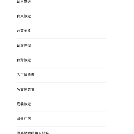
台南旅遊
台東旅遊
台東美食
台灣住宿
台灣旅遊
名古屋旅遊
名古屋美食
嘉義旅遊
國外住宿
國外購物經驗＆開箱