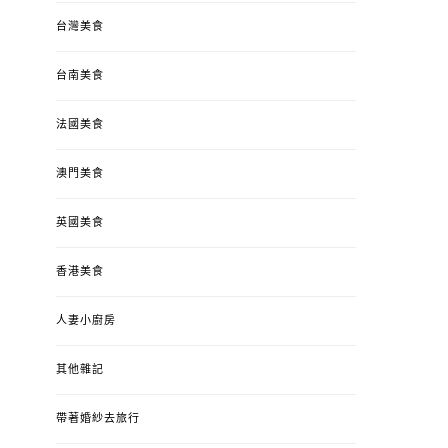
台灣美食
台南美食
法國美食
澳門美食
英國美食
香港美食
人妻小廚房
其他雜記
帶著婚紗去旅行