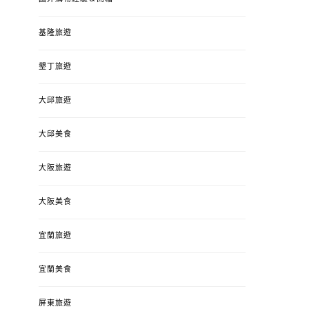
基隆旅遊
墾丁旅遊
大邱旅遊
大邱美食
大阪旅遊
大阪美食
宜蘭旅遊
宜蘭美食
屏東旅遊