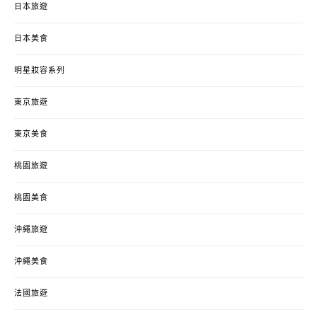
日本旅遊
日本美食
明星妝容系列
東京旅遊
東京美食
桃園旅遊
桃園美食
沖繩旅遊
沖繩美食
法國旅遊