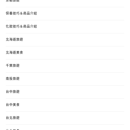
京都旅遊
保養技巧＆商品介紹
化妝技巧＆商品介紹
北海道旅遊
北海道美食
千葉旅遊
南投旅遊
台中旅遊
台中美食
台北旅遊