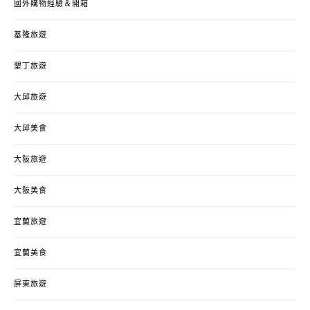
國外購物經驗＆開箱
基隆旅遊
墾丁旅遊
大邱旅遊
大邱美食
大阪旅遊
大阪美食
宜蘭旅遊
宜蘭美食
屏東旅遊