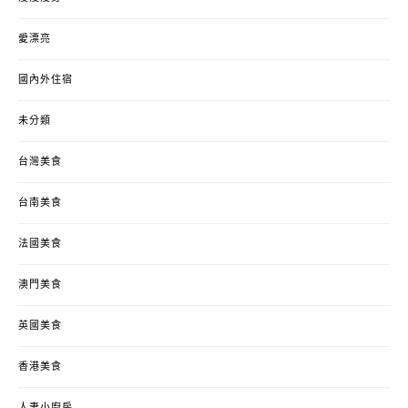
愛漂亮
國內外住宿
未分類
台灣美食
台南美食
法國美食
澳門美食
英國美食
香港美食
人妻小廚房