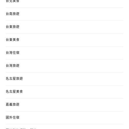
台北美食
台南旅遊
台東旅遊
台東美食
台灣住宿
台灣旅遊
名古屋旅遊
名古屋美食
嘉義旅遊
國外住宿