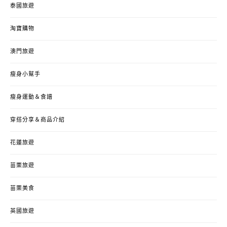
泰國旅遊
淘寶購物
澳門旅遊
瘦身小幫手
瘦身運動＆食譜
穿搭分享＆商品介紹
花蓮旅遊
苗栗旅遊
苗栗美食
英國旅遊