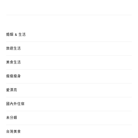
婚姻 & 生活
旅遊生活
美食生活
瘦瘦瘦身
愛漂亮
國內外住宿
未分類
台灣美食