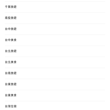
千葉旅遊
南投旅遊
台中旅遊
台中美食
台北旅遊
台北美食
台南旅遊
台東旅遊
台東美食
台灣住宿