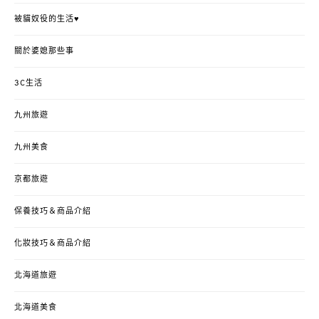
被貓奴役的生活♥
關於婆媳那些事
3C生活
九州旅遊
九州美食
京都旅遊
保養技巧＆商品介紹
化妝技巧＆商品介紹
北海道旅遊
北海道美食