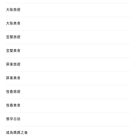
大阪旅遊
大阪美食
宜蘭旅遊
宜蘭美食
屏東旅遊
屏東美食
恆春旅遊
恆春美食
懷孕日誌
成為媽媽之後