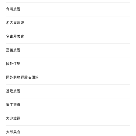
台灣旅遊
名古屋旅遊
名古屋美食
嘉義旅遊
國外住宿
國外購物經驗＆開箱
基隆旅遊
墾丁旅遊
大邱旅遊
大邱美食