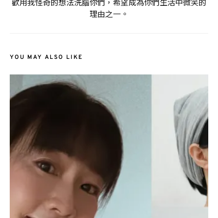
歡用我怪奇的想法洗腦你們，希望成為你們生活中微笑的
理由之一。
YOU MAY ALSO LIKE