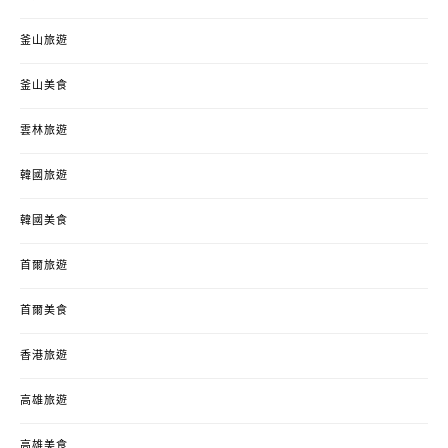
釜山旅遊
釜山美食
雲林旅遊
韓國旅遊
韓國美食
首爾旅遊
首爾美食
香港旅遊
高雄旅遊
高雄美食