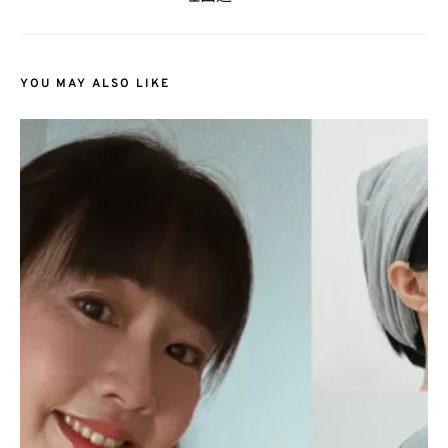
YOU MAY ALSO LIKE