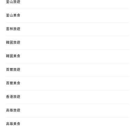
釜山旅遊
釜山美食
雲林旅遊
韓國旅遊
韓國美食
首爾旅遊
首爾美食
香港旅遊
高雄旅遊
高雄美食