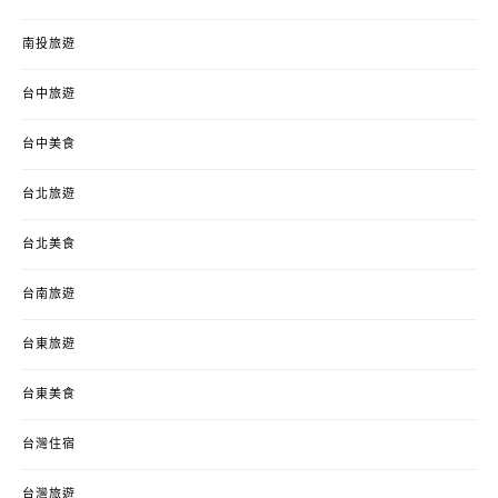
南投旅遊
台中旅遊
台中美食
台北旅遊
台北美食
台南旅遊
台東旅遊
台東美食
台灣住宿
台灣旅遊