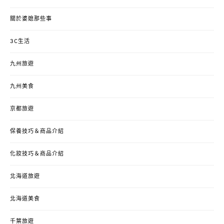
關於婆媳那些事
3C生活
九州旅遊
九州美食
京都旅遊
保養技巧＆商品介紹
化妝技巧＆商品介紹
北海道旅遊
北海道美食
千葉旅遊