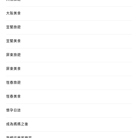
大阪美食
宜蘭旅遊
宜蘭美食
屏東旅遊
屏東美食
恆春旅遊
恆春美食
懷孕日誌
成為媽媽之後