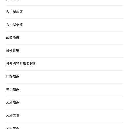
名古屋旅遊
名古屋美食
嘉義旅遊
國外住宿
國外購物經驗＆開箱
基隆旅遊
墾丁旅遊
大邱旅遊
大邱美食
大阪旅遊