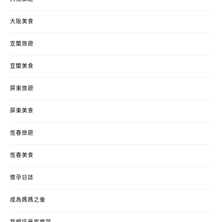
大阪美食
宜蘭旅遊
宜蘭美食
屏東旅遊
屏東美食
恆春旅遊
恆春美食
懷孕日誌
成為媽媽之後