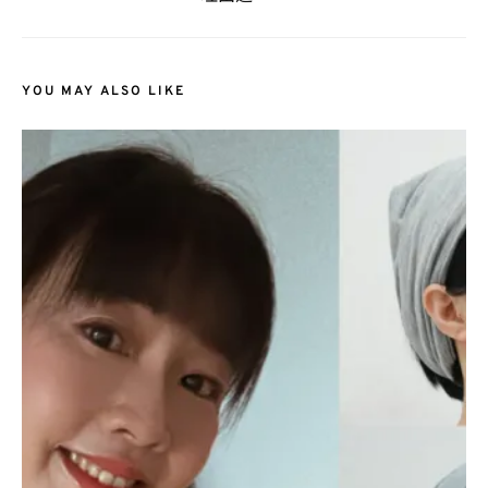
YOU MAY ALSO LIKE