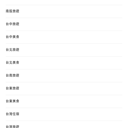
南投旅遊
台中旅遊
台中美食
台北旅遊
台北美食
台南旅遊
台東旅遊
台東美食
台灣住宿
台灣旅遊