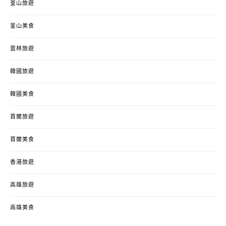
釜山旅遊
釜山美食
雲林旅遊
韓國旅遊
韓國美食
首爾旅遊
首爾美食
香港旅遊
高雄旅遊
高雄美食