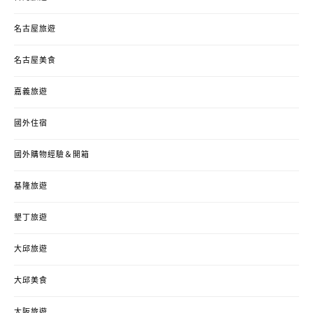
名古屋旅遊
名古屋美食
嘉義旅遊
國外住宿
國外購物經驗＆開箱
基隆旅遊
墾丁旅遊
大邱旅遊
大邱美食
大阪旅遊