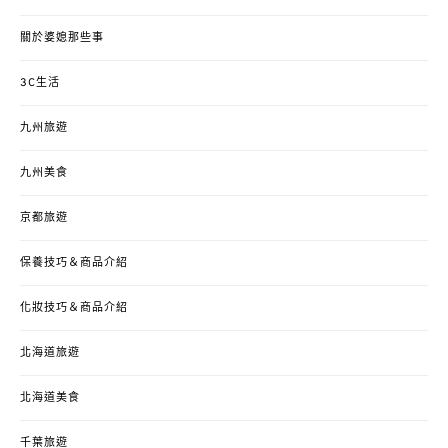
關於婆媳那些事
3C生活
九州旅遊
九州美食
京都旅遊
保養技巧＆商品介紹
化妝技巧＆商品介紹
北海道旅遊
北海道美食
千葉旅遊