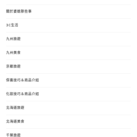
關於婆媳那些事
3C生活
九州旅遊
九州美食
京都旅遊
保養技巧＆商品介紹
化妝技巧＆商品介紹
北海道旅遊
北海道美食
千葉旅遊