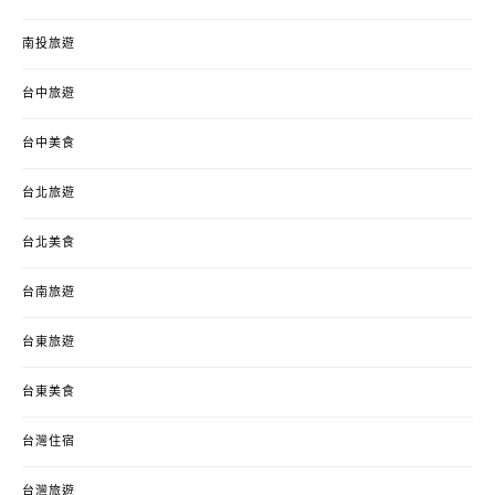
南投旅遊
台中旅遊
台中美食
台北旅遊
台北美食
台南旅遊
台東旅遊
台東美食
台灣住宿
台灣旅遊