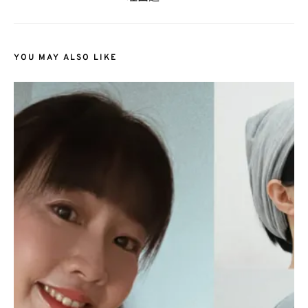
YOU MAY ALSO LIKE