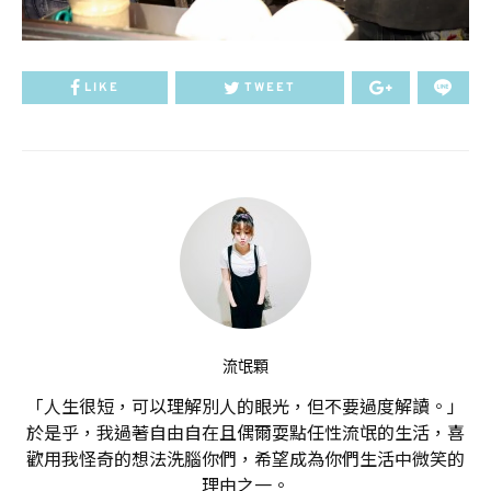
LIKE
TWEET
流氓顆
「人生很短，可以理解別人的眼光，但不要過度解讀。」
於是乎，我過著自由自在且偶爾耍點任性流氓的生活，喜
歡用我怪奇的想法洗腦你們，希望成為你們生活中微笑的
理由之一。