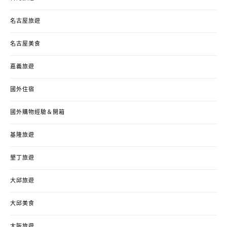
名古屋旅遊
名古屋美食
嘉義旅遊
國外住宿
國外購物經驗＆開箱
基隆旅遊
墾丁旅遊
大邱旅遊
大邱美食
大阪旅遊