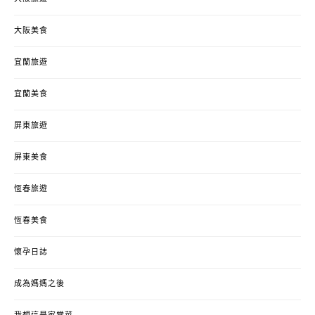
大阪美食
宜蘭旅遊
宜蘭美食
屏東旅遊
屏東美食
恆春旅遊
恆春美食
懷孕日誌
成為媽媽之後