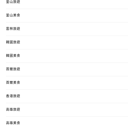
釜山旅遊
釜山美食
雲林旅遊
韓國旅遊
韓國美食
首爾旅遊
首爾美食
香港旅遊
高雄旅遊
高雄美食