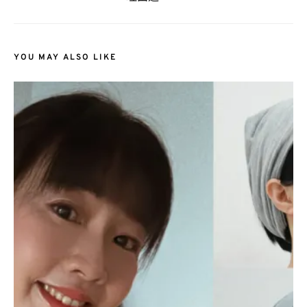
YOU MAY ALSO LIKE