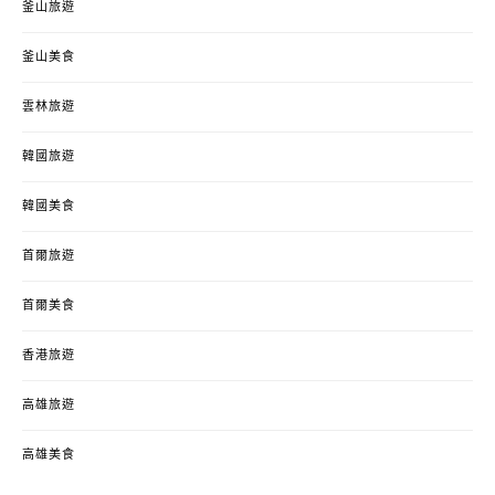
釜山旅遊
釜山美食
雲林旅遊
韓國旅遊
韓國美食
首爾旅遊
首爾美食
香港旅遊
高雄旅遊
高雄美食