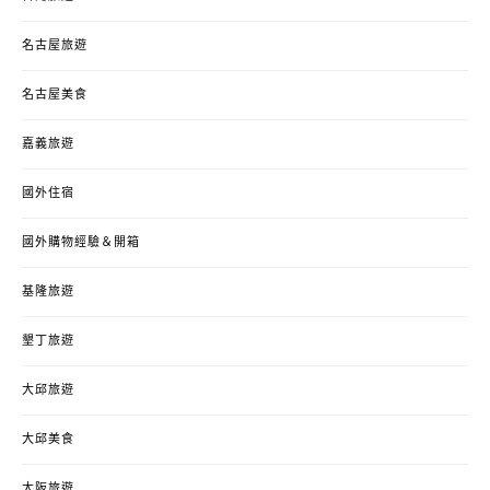
名古屋旅遊
名古屋美食
嘉義旅遊
國外住宿
國外購物經驗＆開箱
基隆旅遊
墾丁旅遊
大邱旅遊
大邱美食
大阪旅遊