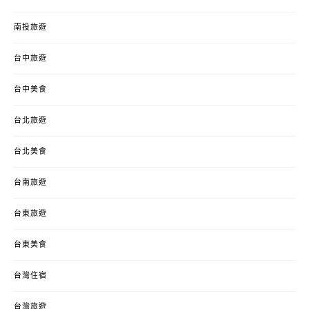
南投旅遊
台中旅遊
台中美食
台北旅遊
台北美食
台南旅遊
台東旅遊
台東美食
台灣住宿
台灣旅遊