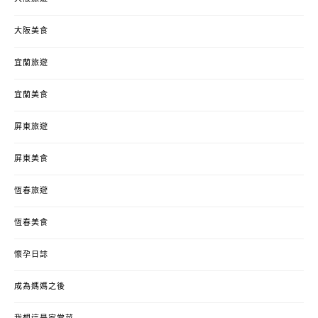
大阪美食
宜蘭旅遊
宜蘭美食
屏東旅遊
屏東美食
恆春旅遊
恆春美食
懷孕日誌
成為媽媽之後