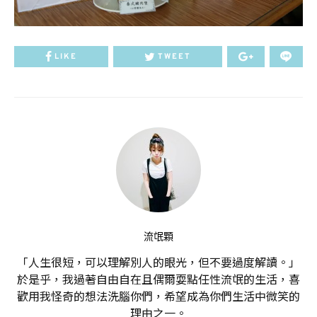
LIKE
TWEET
流氓顆
「人生很短，可以理解別人的眼光，但不要過度解讀。」
於是乎，我過著自由自在且偶爾耍點任性流氓的生活，喜
歡用我怪奇的想法洗腦你們，希望成為你們生活中微笑的
理由之一。