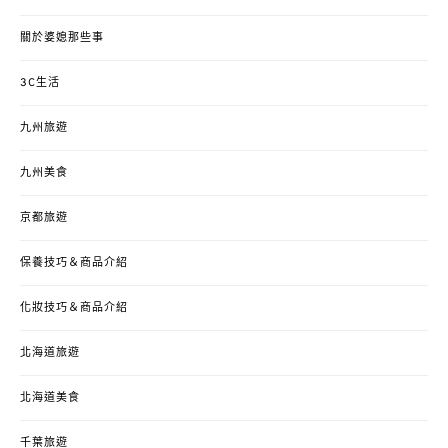
關於婆媳那些事
3C生活
九州旅遊
九州美食
京都旅遊
保養技巧＆商品介紹
化妝技巧＆商品介紹
北海道旅遊
北海道美食
千葉旅遊