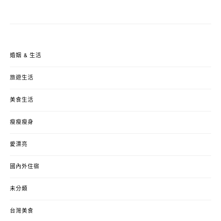
婚姻 & 生活
旅遊生活
美食生活
瘦瘦瘦身
愛漂亮
國內外住宿
未分類
台灣美食