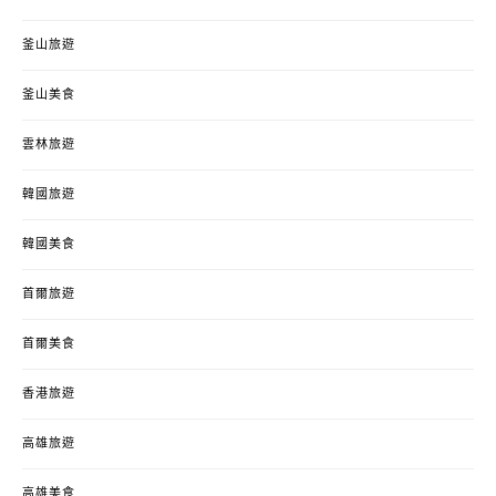
釜山旅遊
釜山美食
雲林旅遊
韓國旅遊
韓國美食
首爾旅遊
首爾美食
香港旅遊
高雄旅遊
高雄美食