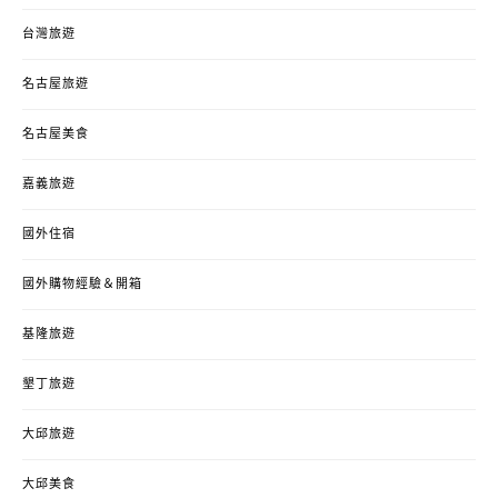
台灣旅遊
名古屋旅遊
名古屋美食
嘉義旅遊
國外住宿
國外購物經驗＆開箱
基隆旅遊
墾丁旅遊
大邱旅遊
大邱美食