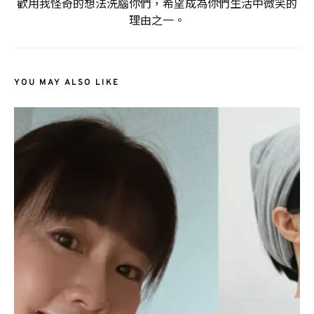
歡用我怪奇的想法洗腦你們，希望成為你們生活中微笑的
理由之一。
YOU MAY ALSO LIKE