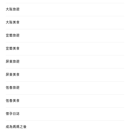
大阪旅遊
大阪美食
宜蘭旅遊
宜蘭美食
屏東旅遊
屏東美食
恆春旅遊
恆春美食
懷孕日誌
成為媽媽之後