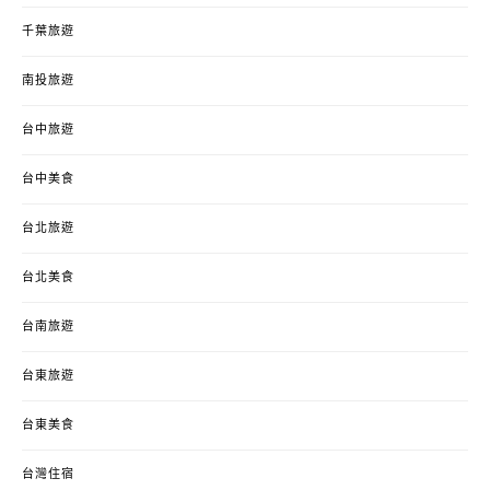
千葉旅遊
南投旅遊
台中旅遊
台中美食
台北旅遊
台北美食
台南旅遊
台東旅遊
台東美食
台灣住宿