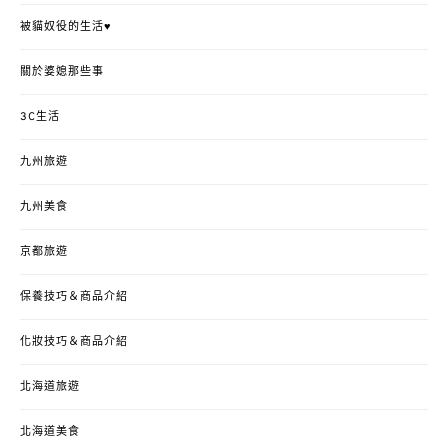
被貓奴役的生活♥
關於婆媳那些事
3C生活
九州旅遊
九州美食
京都旅遊
保養技巧＆商品介紹
化妝技巧＆商品介紹
北海道旅遊
北海道美食