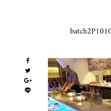
batch2P1010