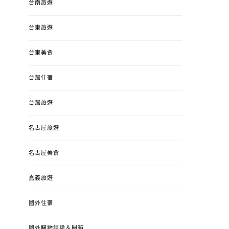
台南旅遊
台東旅遊
台東美食
台灣住宿
台灣旅遊
名古屋旅遊
名古屋美食
嘉義旅遊
國外住宿
國外購物經驗＆開箱