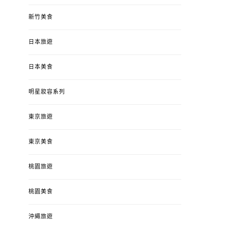
新竹美食
日本旅遊
日本美食
明星妝容系列
東京旅遊
東京美食
桃園旅遊
桃園美食
沖繩旅遊