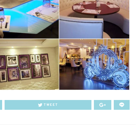
TWEET