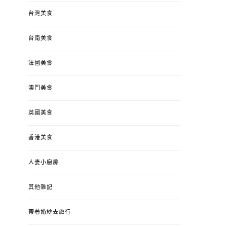
台灣美食
台南美食
法國美食
澳門美食
英國美食
香港美食
人妻小廚房
其他雜記
帶著婚紗去旅行