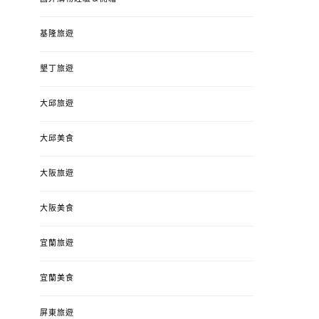
基隆旅遊
墾丁旅遊
大邱旅遊
大邱美食
大阪旅遊
大阪美食
宜蘭旅遊
宜蘭美食
屏東旅遊