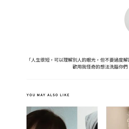
「人生很短，可以理解別人的眼光，但不要過度解
歡用我怪奇的想法洗腦你們
YOU MAY ALSO LIKE