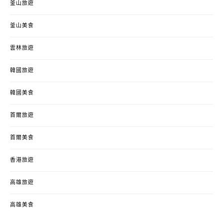
釜山旅遊
釜山美食
雲林旅遊
韓國旅遊
韓國美食
首爾旅遊
首爾美食
香港旅遊
高雄旅遊
高雄美食