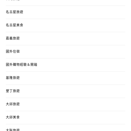
名古屋旅遊
名古屋美食
嘉義旅遊
國外住宿
國外購物經驗＆開箱
基隆旅遊
墾丁旅遊
大邱旅遊
大邱美食
大阪旅遊