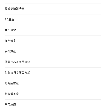
關於婆媳那些事
3C生活
九州旅遊
九州美食
京都旅遊
保養技巧＆商品介紹
化妝技巧＆商品介紹
北海道旅遊
北海道美食
千葉旅遊