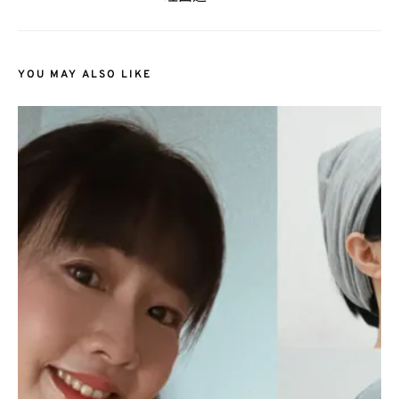
YOU MAY ALSO LIKE