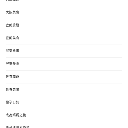
大阪美食
宜蘭旅遊
宜蘭美食
屏東旅遊
屏東美食
恆春旅遊
恆春美食
懷孕日誌
成為媽媽之後