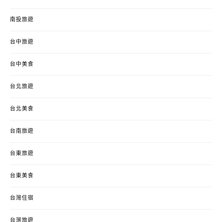
南投旅遊
台中旅遊
台中美食
台北旅遊
台北美食
台南旅遊
台東旅遊
台東美食
台灣住宿
台灣旅遊