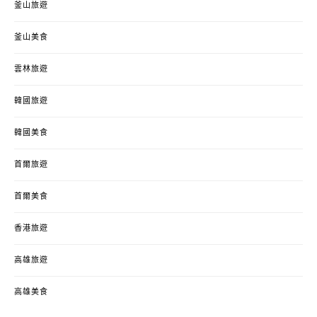
釜山旅遊
釜山美食
雲林旅遊
韓國旅遊
韓國美食
首爾旅遊
首爾美食
香港旅遊
高雄旅遊
高雄美食