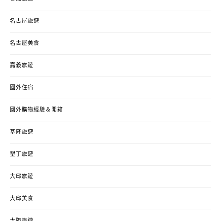
名古屋旅遊
名古屋美食
嘉義旅遊
國外住宿
國外購物經驗＆開箱
基隆旅遊
墾丁旅遊
大邱旅遊
大邱美食