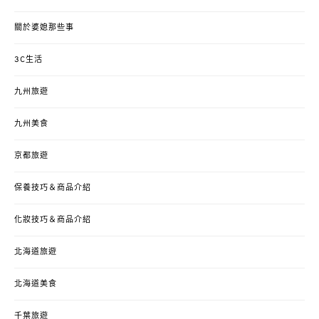
關於婆媳那些事
3C生活
九州旅遊
九州美食
京都旅遊
保養技巧＆商品介紹
化妝技巧＆商品介紹
北海道旅遊
北海道美食
千葉旅遊