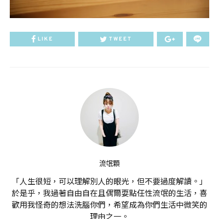
LIKE
TWEET
流氓顆
「人生很短，可以理解別人的眼光，但不要過度解讀。」
於是乎，我過著自由自在且偶爾耍點任性流氓的生活，喜
歡用我怪奇的想法洗腦你們，希望成為你們生活中微笑的
理由之一。