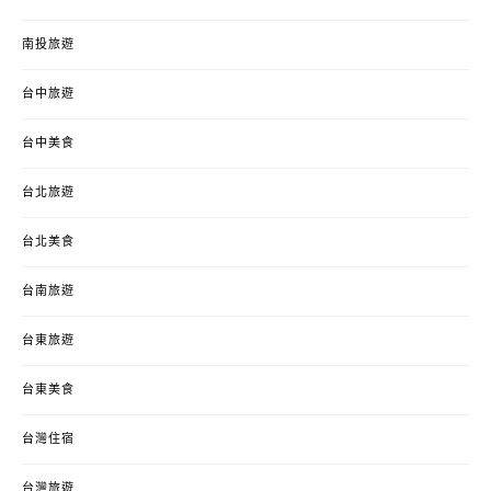
南投旅遊
台中旅遊
台中美食
台北旅遊
台北美食
台南旅遊
台東旅遊
台東美食
台灣住宿
台灣旅遊