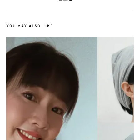
YOU MAY ALSO LIKE