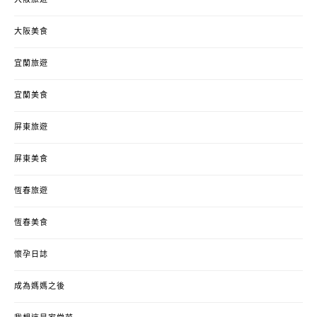
大阪旅遊
大阪美食
宜蘭旅遊
宜蘭美食
屏東旅遊
屏東美食
恆春旅遊
恆春美食
懷孕日誌
成為媽媽之後