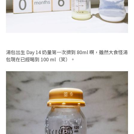
湯包出生 Day 14 奶量第一次擠到 80ml 啊，雖然大食怪湯
包現在已經喝到 100 ml（笑）。