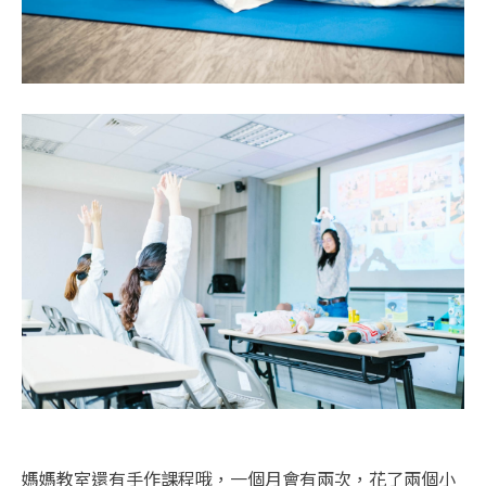
媽媽教室還有手作課程哦，一個月會有兩次，花了兩個小