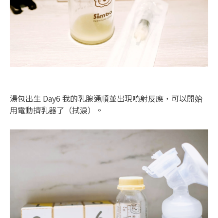
湯包出生 Day6 我的乳腺通順並出現噴射反應，可以開始
用電動擠乳器了（拭淚）。