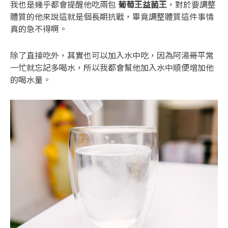
我也是幾乎都會提醒他吃兩包
葡萄王益菌王
，對於要調整
體質的他來說這就是個長期抗戰，畢竟調整體質這件事情
真的急不得啊。
除了直接吃外，其實也可以加入水中吃，因為阿湯哥平常
一忙就忘記多喝水，所以我都會幫他加入水中順便增加他
的喝水量。