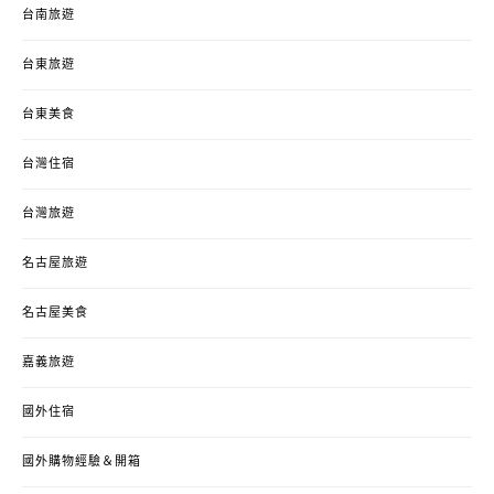
台南旅遊
台東旅遊
台東美食
台灣住宿
台灣旅遊
名古屋旅遊
名古屋美食
嘉義旅遊
國外住宿
國外購物經驗＆開箱