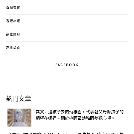
首爾美食
香港旅遊
高雄旅遊
高雄美食
FACEBOOK
熱門文章
其實，送孩子去的幼稚園，代表著父母對孩子的
期望在哪裡 – 關於桃園區幼稚園參觀心得。