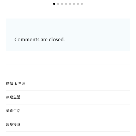
Comments are closed.
婚姻 & 生活
旅遊生活
美食生活
瘦瘦瘦身