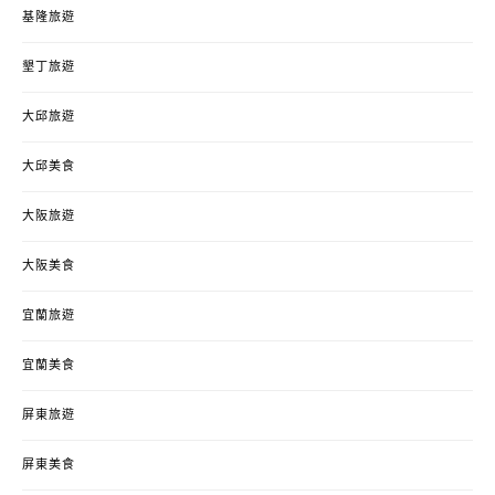
基隆旅遊
墾丁旅遊
大邱旅遊
大邱美食
大阪旅遊
大阪美食
宜蘭旅遊
宜蘭美食
屏東旅遊
屏東美食