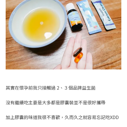
其實在懷孕前我只接觸過 2、３個品牌益生菌
沒有繼續吃主要是大多都是膠囊裝並不是很好攜帶
加上膠囊的味道我很不喜歡，久而久之就容易忘記吃XDD