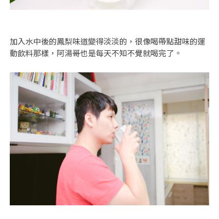
加入水中後的鳳梨味道變得淡淡的，很像喝帶點甜味的運
動飲料那樣，阿湯哥也是每天不知不覺就喝完了。