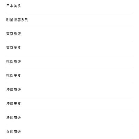
日本美食
明星妝容系列
東京旅遊
東京美食
桃園旅遊
桃園美食
沖繩旅遊
沖繩美食
法國旅遊
泰國旅遊