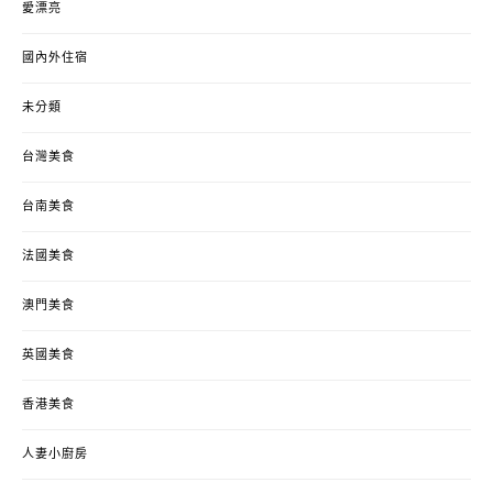
愛漂亮
國內外住宿
未分類
台灣美食
台南美食
法國美食
澳門美食
英國美食
香港美食
人妻小廚房