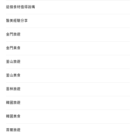
這個食材值得說嘴
醫美經驗分享
金門旅遊
金門美食
釜山旅遊
釜山美食
雲林旅遊
韓國旅遊
韓國美食
首爾旅遊