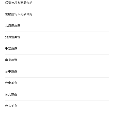
保養技巧＆商品介紹
化妝技巧＆商品介紹
北海道旅遊
北海道美食
千葉旅遊
南投旅遊
台中旅遊
台中美食
台北旅遊
台北美食