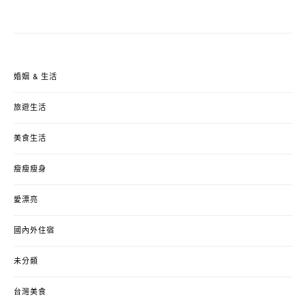
婚姻 & 生活
旅遊生活
美食生活
瘦瘦瘦身
愛漂亮
國內外住宿
未分類
台灣美食