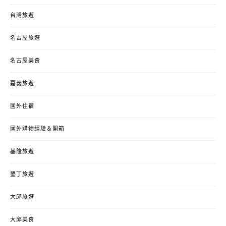
台灣旅遊
名古屋旅遊
名古屋美食
嘉義旅遊
國外住宿
國外購物經驗＆開箱
基隆旅遊
墾丁旅遊
大邱旅遊
大邱美食