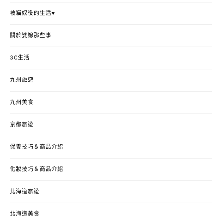
被貓奴役的生活♥
關於婆媳那些事
3C生活
九州旅遊
九州美食
京都旅遊
保養技巧＆商品介紹
化妝技巧＆商品介紹
北海道旅遊
北海道美食