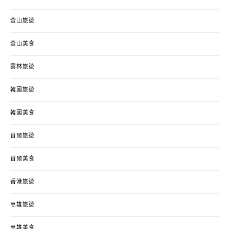
釜山旅遊
釜山美食
雲林旅遊
韓國旅遊
韓國美食
首爾旅遊
首爾美食
香港旅遊
高雄旅遊
高雄美食