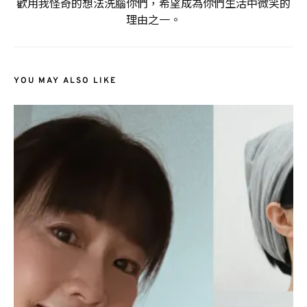
歡用我怪奇的想法洗腦你們，希望成為你們生活中微笑的
理由之一。
YOU MAY ALSO LIKE