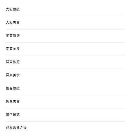
大阪旅遊
大阪美食
宜蘭旅遊
宜蘭美食
屏東旅遊
屏東美食
恆春旅遊
恆春美食
懷孕日誌
成為媽媽之後