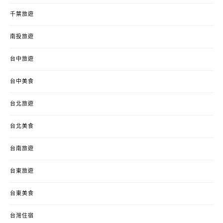
千葉旅遊
南投旅遊
台中旅遊
台中美食
台北旅遊
台北美食
台南旅遊
台東旅遊
台東美食
台灣住宿