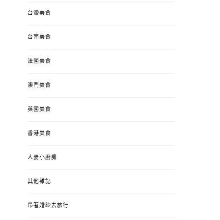
台灣美食
台南美食
法國美食
澳門美食
英國美食
香港美食
人妻小廚房
其他雜記
帶著婚紗去旅行