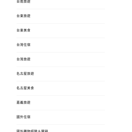
台南旅遊
台東旅遊
台東美食
台灣住宿
台灣旅遊
名古屋旅遊
名古屋美食
嘉義旅遊
國外住宿
國外購物經驗＆開箱