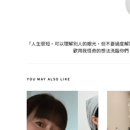
「人生很短，可以理解別人的眼光，但不要過度解
歡用我怪奇的想法洗腦你們
YOU MAY ALSO LIKE