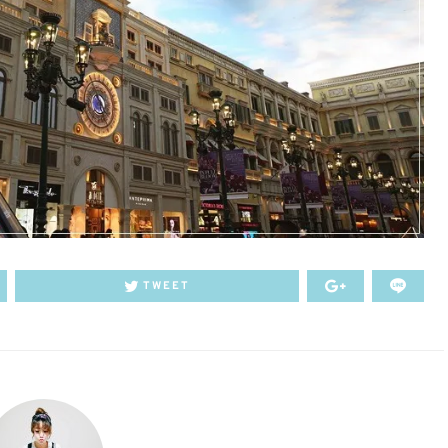
TWEET