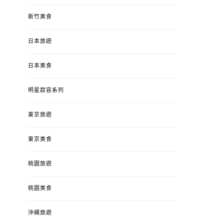
新竹美食
日本旅遊
日本美食
明星妝容系列
東京旅遊
東京美食
桃園旅遊
桃園美食
沖繩旅遊