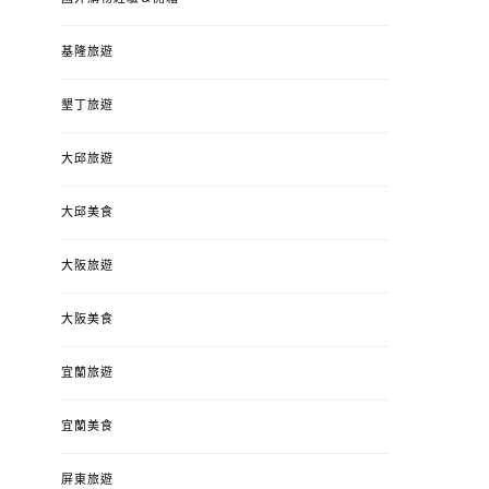
基隆旅遊
墾丁旅遊
大邱旅遊
大邱美食
大阪旅遊
大阪美食
宜蘭旅遊
宜蘭美食
屏東旅遊