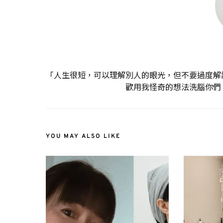
「人生很短，可以理解別人的眼光，但不要過度解
歡用我怪奇的想法洗腦你們
YOU MAY ALSO LIKE