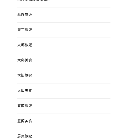
基隆旅遊
墾丁旅遊
大邱旅遊
大邱美食
大阪旅遊
大阪美食
宜蘭旅遊
宜蘭美食
屏東旅遊