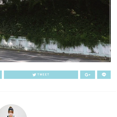
TWEET