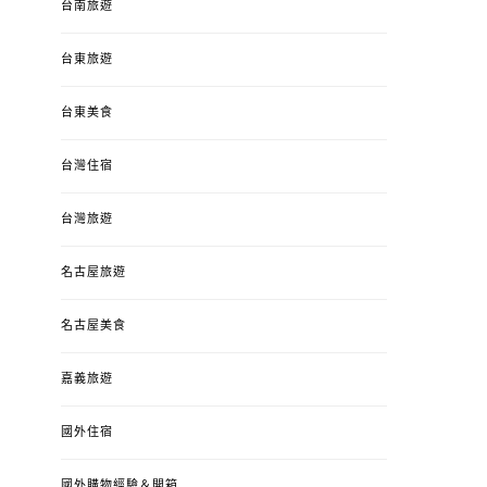
台南旅遊
台東旅遊
台東美食
台灣住宿
台灣旅遊
名古屋旅遊
名古屋美食
嘉義旅遊
國外住宿
國外購物經驗＆開箱