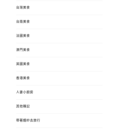
台灣美食
台南美食
法國美食
澳門美食
英國美食
香港美食
人妻小廚房
其他雜記
帶著婚紗去旅行