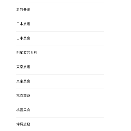
新竹美食
日本旅遊
日本美食
明星妝容系列
東京旅遊
東京美食
桃園旅遊
桃園美食
沖繩旅遊