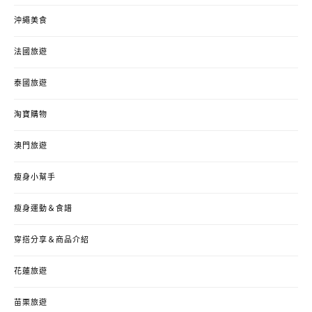
沖繩美食
法國旅遊
泰國旅遊
淘寶購物
澳門旅遊
瘦身小幫手
瘦身運動＆食譜
穿搭分享＆商品介紹
花蓮旅遊
苗栗旅遊