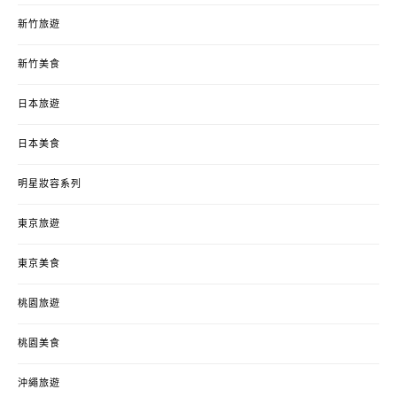
新竹旅遊
新竹美食
日本旅遊
日本美食
明星妝容系列
東京旅遊
東京美食
桃園旅遊
桃園美食
沖繩旅遊