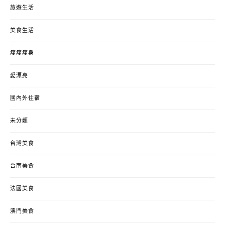
旅遊生活
美食生活
瘦瘦瘦身
愛漂亮
國內外住宿
未分類
台灣美食
台南美食
法國美食
澳門美食