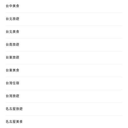
台中美食
台北旅遊
台北美食
台南旅遊
台東旅遊
台東美食
台灣住宿
台灣旅遊
名古屋旅遊
名古屋美食