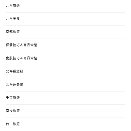
九州旅遊
九州美食
京都旅遊
保養技巧＆商品介紹
化妝技巧＆商品介紹
北海道旅遊
北海道美食
千葉旅遊
南投旅遊
台中旅遊