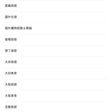
嘉義旅遊
國外住宿
國外購物經驗＆開箱
基隆旅遊
墾丁旅遊
大邱旅遊
大邱美食
大阪旅遊
大阪美食
宜蘭旅遊