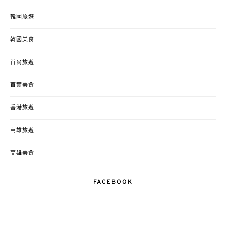
韓國旅遊
韓國美食
首爾旅遊
首爾美食
香港旅遊
高雄旅遊
高雄美食
FACEBOOK