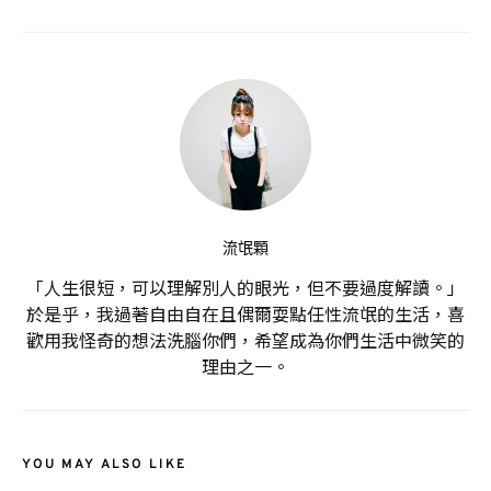
流氓顆
「人生很短，可以理解別人的眼光，但不要過度解讀。」
於是乎，我過著自由自在且偶爾耍點任性流氓的生活，喜
歡用我怪奇的想法洗腦你們，希望成為你們生活中微笑的
理由之一。
YOU MAY ALSO LIKE