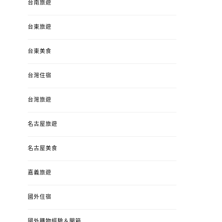
台南旅遊
台東旅遊
台東美食
台灣住宿
台灣旅遊
名古屋旅遊
名古屋美食
嘉義旅遊
國外住宿
國外購物經驗＆開箱