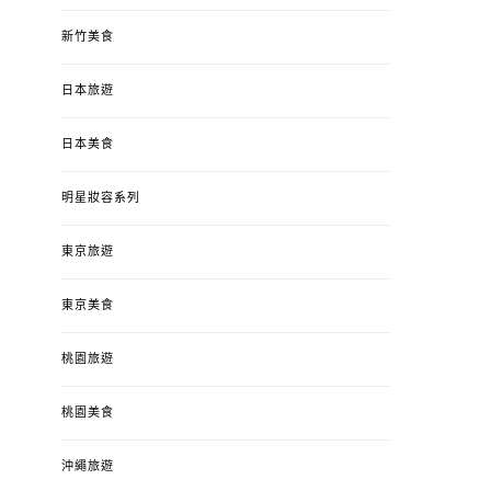
新竹美食
日本旅遊
日本美食
明星妝容系列
東京旅遊
東京美食
桃園旅遊
桃園美食
沖繩旅遊