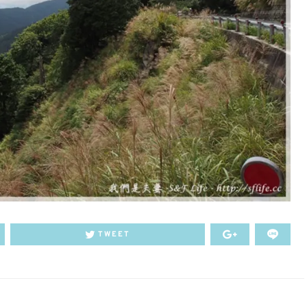
TWEET