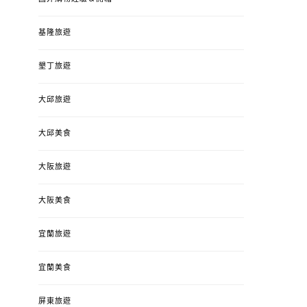
基隆旅遊
墾丁旅遊
大邱旅遊
大邱美食
大阪旅遊
大阪美食
宜蘭旅遊
宜蘭美食
屏東旅遊