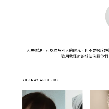
「人生很短，可以理解別人的眼光，但不要過度解
歡用我怪奇的想法洗腦你們
YOU MAY ALSO LIKE