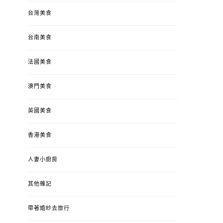
台灣美食
台南美食
法國美食
澳門美食
英國美食
香港美食
人妻小廚房
其他雜記
帶著婚紗去旅行