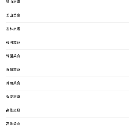
釜山旅遊
釜山美食
雲林旅遊
韓國旅遊
韓國美食
首爾旅遊
首爾美食
香港旅遊
高雄旅遊
高雄美食