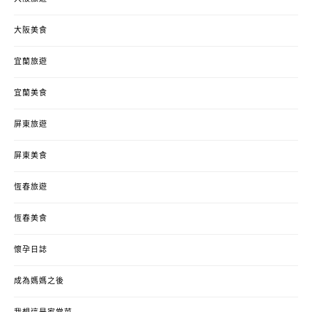
大阪美食
宜蘭旅遊
宜蘭美食
屏東旅遊
屏東美食
恆春旅遊
恆春美食
懷孕日誌
成為媽媽之後