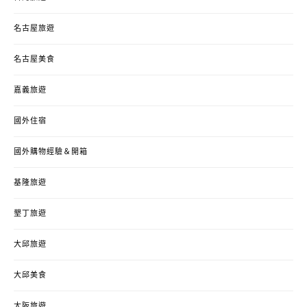
名古屋旅遊
名古屋美食
嘉義旅遊
國外住宿
國外購物經驗＆開箱
基隆旅遊
墾丁旅遊
大邱旅遊
大邱美食
大阪旅遊