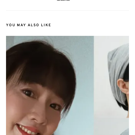
YOU MAY ALSO LIKE