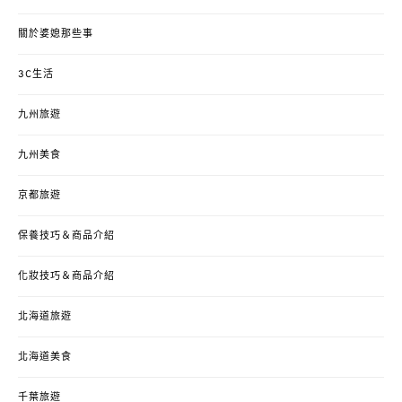
關於婆媳那些事
3C生活
九州旅遊
九州美食
京都旅遊
保養技巧＆商品介紹
化妝技巧＆商品介紹
北海道旅遊
北海道美食
千葉旅遊