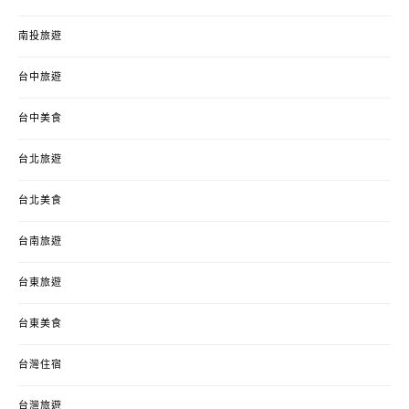
南投旅遊
台中旅遊
台中美食
台北旅遊
台北美食
台南旅遊
台東旅遊
台東美食
台灣住宿
台灣旅遊