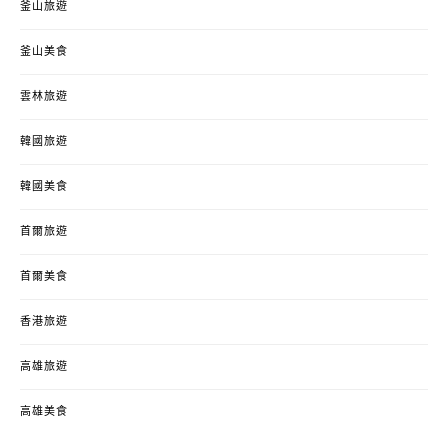
釜山旅遊
釜山美食
雲林旅遊
韓國旅遊
韓國美食
首爾旅遊
首爾美食
香港旅遊
高雄旅遊
高雄美食