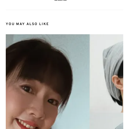
YOU MAY ALSO LIKE