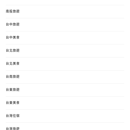
南投旅遊
台中旅遊
台中美食
台北旅遊
台北美食
台南旅遊
台東旅遊
台東美食
台灣住宿
台灣旅遊