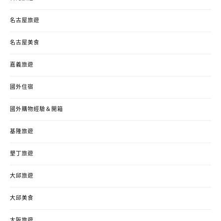
名古屋旅遊
名古屋美食
嘉義旅遊
國外住宿
國外購物經驗＆開箱
基隆旅遊
墾丁旅遊
大邱旅遊
大邱美食
大阪旅遊