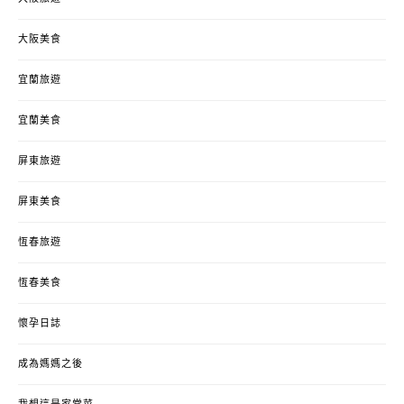
大阪美食
宜蘭旅遊
宜蘭美食
屏東旅遊
屏東美食
恆春旅遊
恆春美食
懷孕日誌
成為媽媽之後