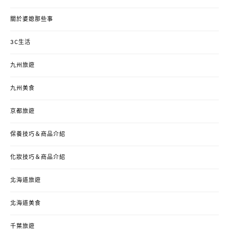
關於婆媳那些事
3C生活
九州旅遊
九州美食
京都旅遊
保養技巧＆商品介紹
化妝技巧＆商品介紹
北海道旅遊
北海道美食
千葉旅遊