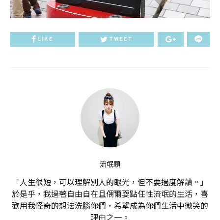
LIKE
TWEET
流氓顆
「人生很短，可以理解別人的眼光，但不要過度解讀。」
於是乎，我過著自由自在且偶爾耍點任性流氓的生活，喜
歡用我怪奇的想法洗腦你們，希望成為你們生活中微笑的
理由之一。