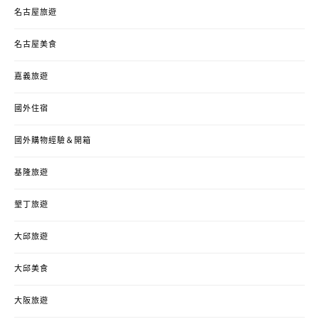
名古屋旅遊
名古屋美食
嘉義旅遊
國外住宿
國外購物經驗＆開箱
基隆旅遊
墾丁旅遊
大邱旅遊
大邱美食
大阪旅遊