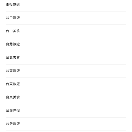
南投旅遊
台中旅遊
台中美食
台北旅遊
台北美食
台南旅遊
台東旅遊
台東美食
台灣住宿
台灣旅遊