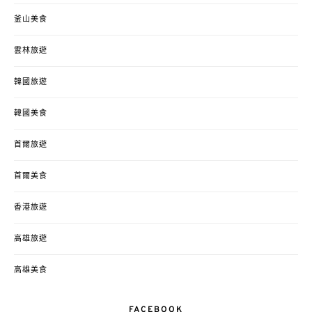
釜山美食
雲林旅遊
韓國旅遊
韓國美食
首爾旅遊
首爾美食
香港旅遊
高雄旅遊
高雄美食
FACEBOOK