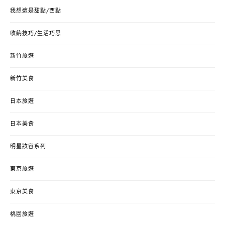
我想這是甜點/西點
收納技巧/生活巧思
新竹旅遊
新竹美食
日本旅遊
日本美食
明星妝容系列
東京旅遊
東京美食
桃園旅遊