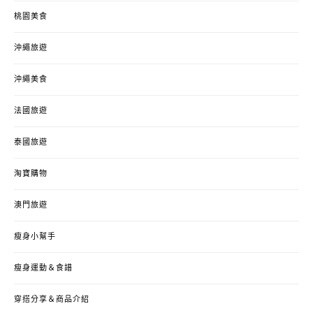
桃園美食
沖繩旅遊
沖繩美食
法國旅遊
泰國旅遊
淘寶購物
澳門旅遊
瘦身小幫手
瘦身運動＆食譜
穿搭分享＆商品介紹