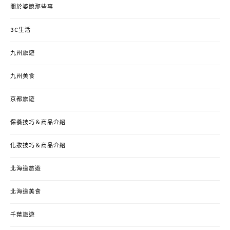
關於婆媳那些事
3C生活
九州旅遊
九州美食
京都旅遊
保養技巧＆商品介紹
化妝技巧＆商品介紹
北海道旅遊
北海道美食
千葉旅遊