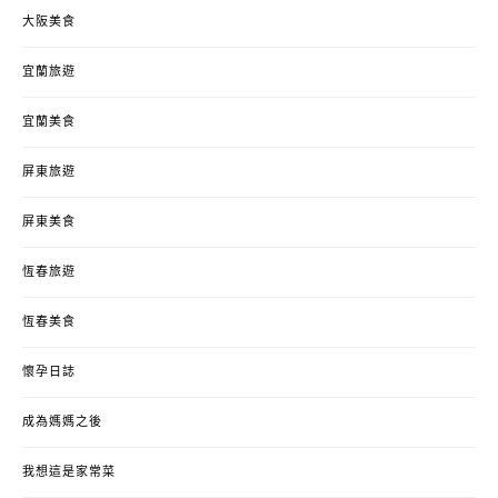
大阪美食
宜蘭旅遊
宜蘭美食
屏東旅遊
屏東美食
恆春旅遊
恆春美食
懷孕日誌
成為媽媽之後
我想這是家常菜