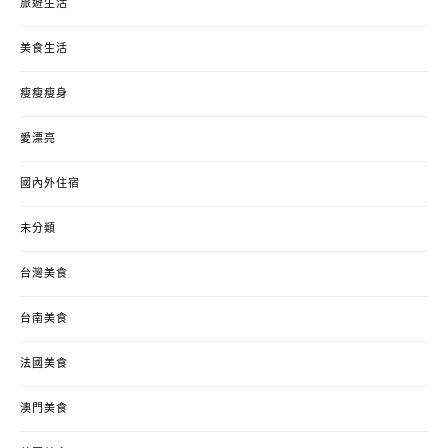
旅遊生活
美食生活
瘦瘦瘦身
愛漂亮
國內外住宿
未分類
台灣美食
台南美食
法國美食
澳門美食