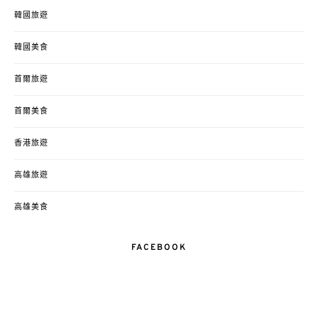
韓國旅遊
韓國美食
首爾旅遊
首爾美食
香港旅遊
高雄旅遊
高雄美食
FACEBOOK