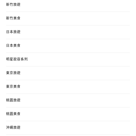
新竹旅遊
新竹美食
日本旅遊
日本美食
明星妝容系列
東京旅遊
東京美食
桃園旅遊
桃園美食
沖繩旅遊