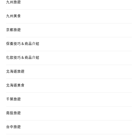
九州旅遊
九州美食
京都旅遊
保養技巧＆商品介紹
化妝技巧＆商品介紹
北海道旅遊
北海道美食
千葉旅遊
南投旅遊
台中旅遊