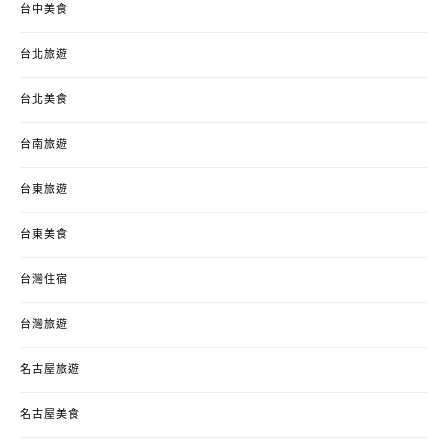
台中美食
台北旅遊
台北美食
台南旅遊
台東旅遊
台東美食
台灣住宿
台灣旅遊
名古屋旅遊
名古屋美食