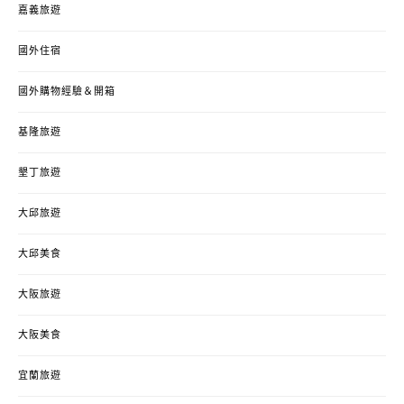
嘉義旅遊
國外住宿
國外購物經驗＆開箱
基隆旅遊
墾丁旅遊
大邱旅遊
大邱美食
大阪旅遊
大阪美食
宜蘭旅遊