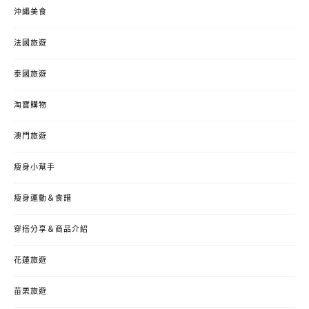
沖繩美食
法國旅遊
泰國旅遊
淘寶購物
澳門旅遊
瘦身小幫手
瘦身運動＆食譜
穿搭分享＆商品介紹
花蓮旅遊
苗栗旅遊