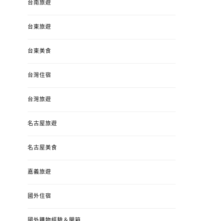
台南旅遊
台東旅遊
台東美食
台灣住宿
台灣旅遊
名古屋旅遊
名古屋美食
嘉義旅遊
國外住宿
國外購物經驗＆開箱