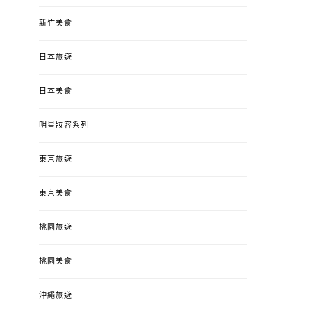
新竹美食
日本旅遊
日本美食
明星妝容系列
東京旅遊
東京美食
桃園旅遊
桃園美食
沖繩旅遊