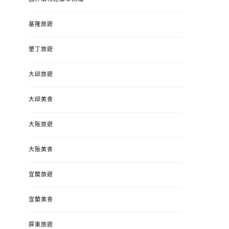
基隆旅遊
墾丁旅遊
大邱旅遊
大邱美食
大阪旅遊
大阪美食
宜蘭旅遊
宜蘭美食
屏東旅遊