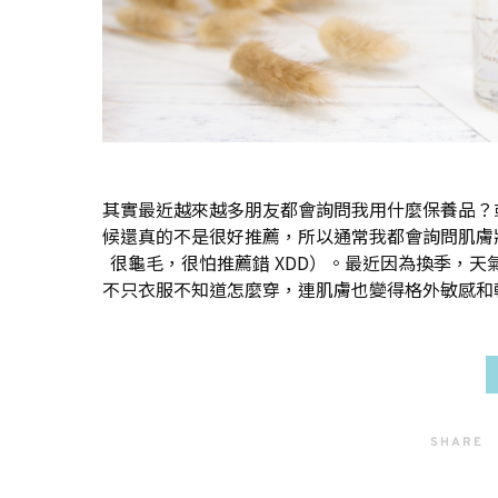
其實最近越來越多朋友都會詢問我用什麼保養品？
候還真的不是很好推薦，所以通常我都會詢問肌膚
很龜毛，很怕推薦錯 XDD）。最近因為換季，
不只衣服不知道怎麼穿，連肌膚也變得格外敏感和乾燥
SHARE