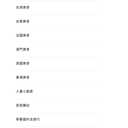
台灣美食
台南美食
法國美食
澳門美食
英國美食
香港美食
人妻小廚房
其他雜記
帶著婚紗去旅行