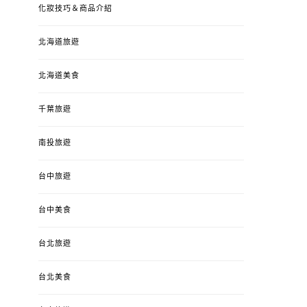
化妝技巧＆商品介紹
北海道旅遊
北海道美食
千葉旅遊
南投旅遊
台中旅遊
台中美食
台北旅遊
台北美食