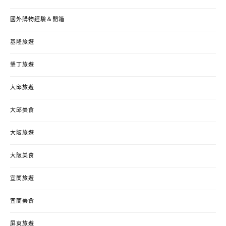
國外購物經驗＆開箱
基隆旅遊
墾丁旅遊
大邱旅遊
大邱美食
大阪旅遊
大阪美食
宜蘭旅遊
宜蘭美食
屏東旅遊