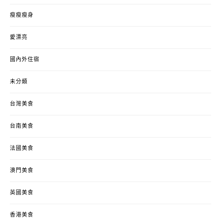
瘦瘦瘦身
愛漂亮
國內外住宿
未分類
台灣美食
台南美食
法國美食
澳門美食
英國美食
香港美食