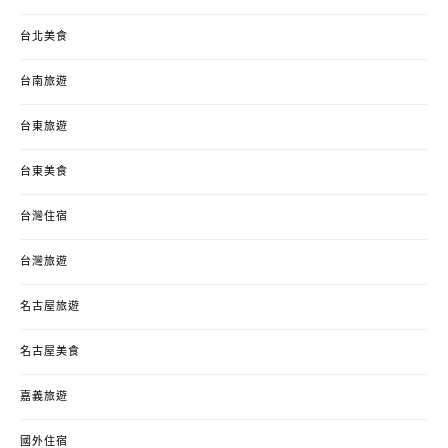
台北美食
台南旅遊
台東旅遊
台東美食
台灣住宿
台灣旅遊
名古屋旅遊
名古屋美食
嘉義旅遊
國外住宿