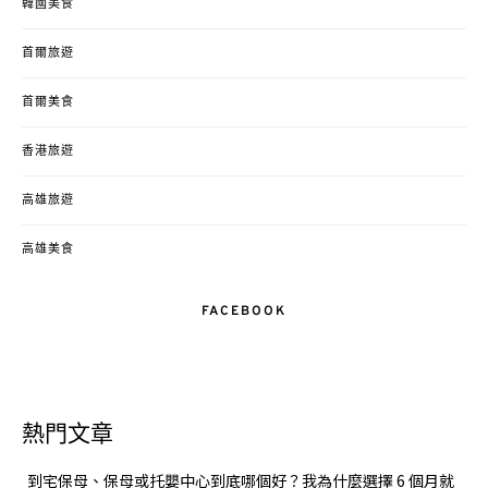
韓國美食
首爾旅遊
首爾美食
香港旅遊
高雄旅遊
高雄美食
FACEBOOK
熱門文章
到宅保母、保母或托嬰中心到底哪個好？我為什麼選擇 6 個月就