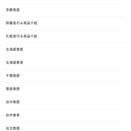
京都旅遊
保養技巧＆商品介紹
化妝技巧＆商品介紹
北海道旅遊
北海道美食
千葉旅遊
南投旅遊
台中旅遊
台中美食
台北旅遊