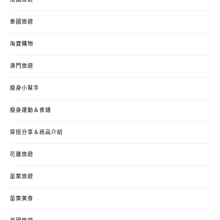
法國旅遊
泰國旅遊
淘寶購物
澳門旅遊
瘦身小幫手
瘦身運動＆食譜
穿搭分享＆商品介紹
花蓮旅遊
苗栗旅遊
苗栗美食