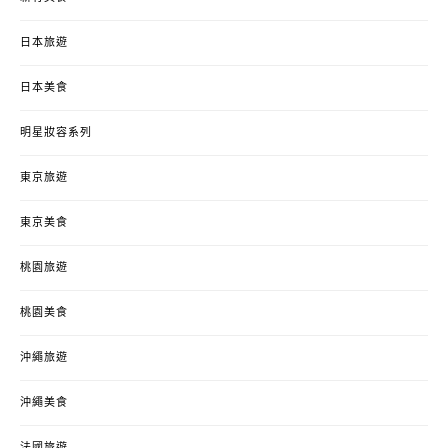
日本旅遊
日本美食
明星妝容系列
東京旅遊
東京美食
桃園旅遊
桃園美食
沖繩旅遊
沖繩美食