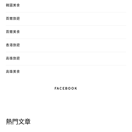
韓國美食
首爾旅遊
首爾美食
香港旅遊
高雄旅遊
高雄美食
FACEBOOK
熱門文章