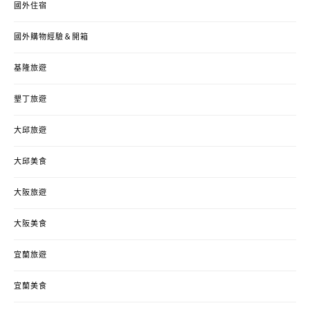
國外住宿
國外購物經驗＆開箱
基隆旅遊
墾丁旅遊
大邱旅遊
大邱美食
大阪旅遊
大阪美食
宜蘭旅遊
宜蘭美食