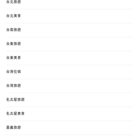
台北旅遊
台北美食
台南旅遊
台東旅遊
台東美食
台灣住宿
台灣旅遊
名古屋旅遊
名古屋美食
嘉義旅遊