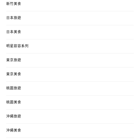
新竹美食
日本旅遊
日本美食
明星妝容系列
東京旅遊
東京美食
桃園旅遊
桃園美食
沖繩旅遊
沖繩美食