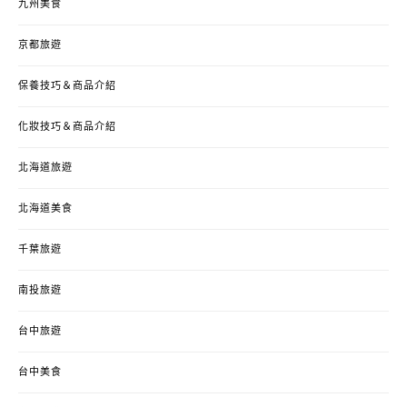
九州美食
京都旅遊
保養技巧＆商品介紹
化妝技巧＆商品介紹
北海道旅遊
北海道美食
千葉旅遊
南投旅遊
台中旅遊
台中美食