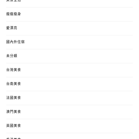
美食生活
瘦瘦瘦身
愛漂亮
國內外住宿
未分類
台灣美食
台南美食
法國美食
澳門美食
英國美食