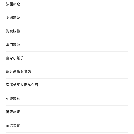
法國旅遊
泰國旅遊
淘寶購物
澳門旅遊
瘦身小幫手
瘦身運動＆食譜
穿搭分享＆商品介紹
花蓮旅遊
苗栗旅遊
苗栗美食