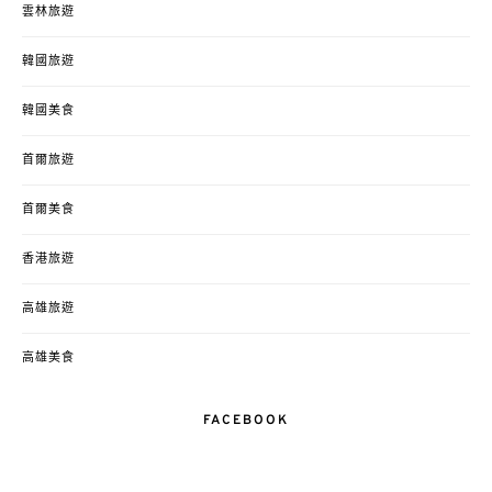
雲林旅遊
韓國旅遊
韓國美食
首爾旅遊
首爾美食
香港旅遊
高雄旅遊
高雄美食
FACEBOOK