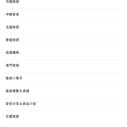
沖繩旅遊
沖繩美食
法國旅遊
泰國旅遊
淘寶購物
澳門旅遊
瘦身小幫手
瘦身運動＆食譜
穿搭分享＆商品介紹
花蓮旅遊