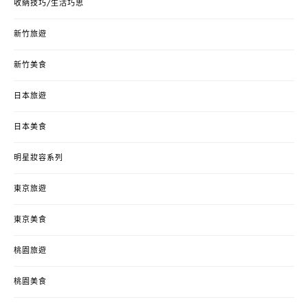
收納技巧/生活巧思
新竹旅遊
新竹美食
日本旅遊
日本美食
明星妝容系列
東京旅遊
東京美食
桃園旅遊
桃園美食