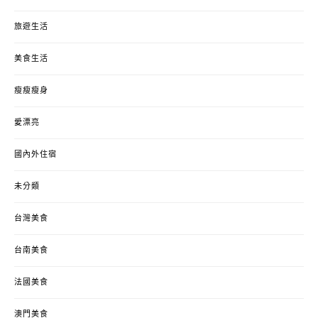
旅遊生活
美食生活
瘦瘦瘦身
愛漂亮
國內外住宿
未分類
台灣美食
台南美食
法國美食
澳門美食