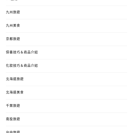
九州旅遊
九州美食
京都旅遊
保養技巧＆商品介紹
化妝技巧＆商品介紹
北海道旅遊
北海道美食
千葉旅遊
南投旅遊
台中旅遊