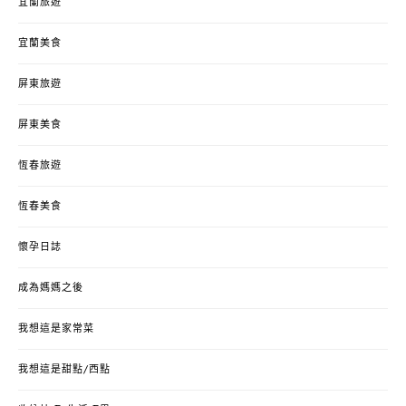
宜蘭旅遊
宜蘭美食
屏東旅遊
屏東美食
恆春旅遊
恆春美食
懷孕日誌
成為媽媽之後
我想這是家常菜
我想這是甜點/西點