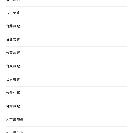
台中美食
台北旅遊
台北美食
台南旅遊
台東旅遊
台東美食
台灣住宿
台灣旅遊
名古屋旅遊