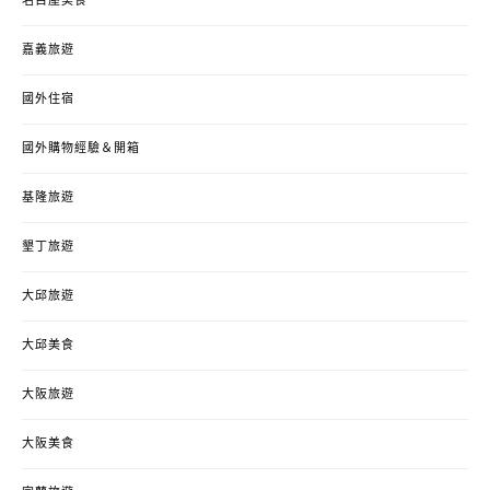
名古屋美食
嘉義旅遊
國外住宿
國外購物經驗＆開箱
基隆旅遊
墾丁旅遊
大邱旅遊
大邱美食
大阪旅遊
大阪美食