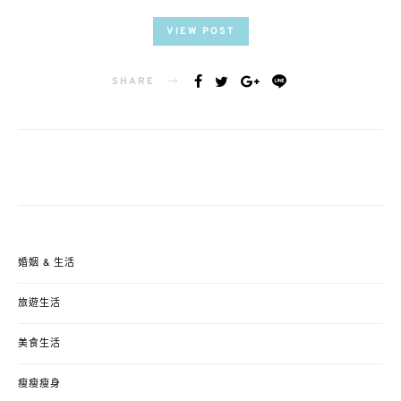
VIEW POST
SHARE
婚姻 & 生活
旅遊生活
美食生活
瘦瘦瘦身