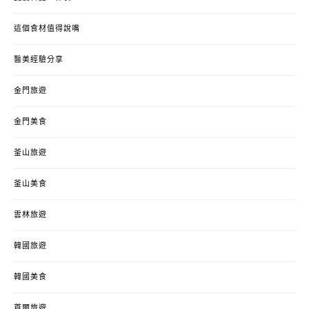
這個食材值得說嘴
醫美經驗分享
金門旅遊
金門美食
釜山旅遊
釜山美食
雲林旅遊
韓國旅遊
韓國美食
首爾旅遊