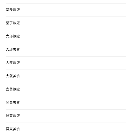
基隆旅遊
墾丁旅遊
大邱旅遊
大邱美食
大阪旅遊
大阪美食
宜蘭旅遊
宜蘭美食
屏東旅遊
屏東美食