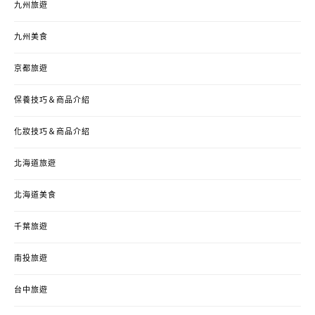
九州旅遊
九州美食
京都旅遊
保養技巧＆商品介紹
化妝技巧＆商品介紹
北海道旅遊
北海道美食
千葉旅遊
南投旅遊
台中旅遊