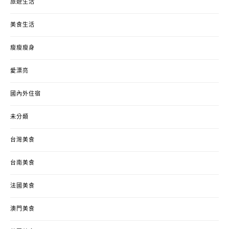
旅遊生活
美食生活
瘦瘦瘦身
愛漂亮
國內外住宿
未分類
台灣美食
台南美食
法國美食
澳門美食