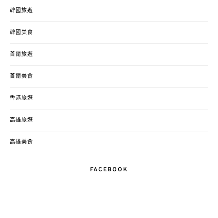
韓國旅遊
韓國美食
首爾旅遊
首爾美食
香港旅遊
高雄旅遊
高雄美食
FACEBOOK