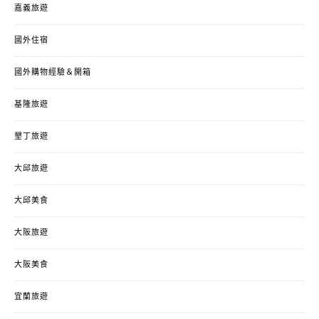
嘉義旅遊
國外住宿
國外購物經驗＆開箱
基隆旅遊
墾丁旅遊
大邱旅遊
大邱美食
大阪旅遊
大阪美食
宜蘭旅遊