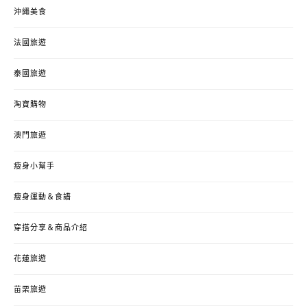
沖繩美食
法國旅遊
泰國旅遊
淘寶購物
澳門旅遊
瘦身小幫手
瘦身運動＆食譜
穿搭分享＆商品介紹
花蓮旅遊
苗栗旅遊