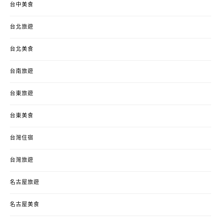
台中美食
台北旅遊
台北美食
台南旅遊
台東旅遊
台東美食
台灣住宿
台灣旅遊
名古屋旅遊
名古屋美食