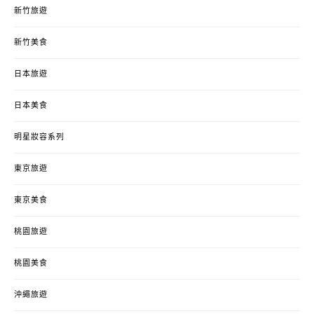
新竹旅遊
新竹美食
日本旅遊
日本美食
明星妝容系列
東京旅遊
東京美食
桃園旅遊
桃園美食
沖繩旅遊