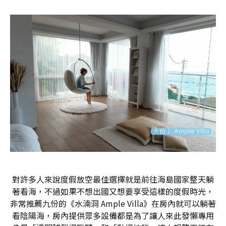
對許多人來說度假放空最佳選擇就是前往海島國家整天躺
著看海，不過如果不想出國又想要享受這樣的度假時光，
非常推薦九份的《水湳洞 Ample Villa》在房內就可以躺著
看陰陽海，房內提供眾多設備都是為了讓人來此發懶專用