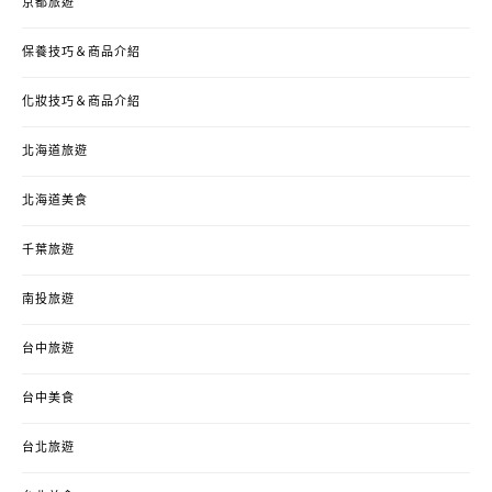
京都旅遊
保養技巧＆商品介紹
化妝技巧＆商品介紹
北海道旅遊
北海道美食
千葉旅遊
南投旅遊
台中旅遊
台中美食
台北旅遊