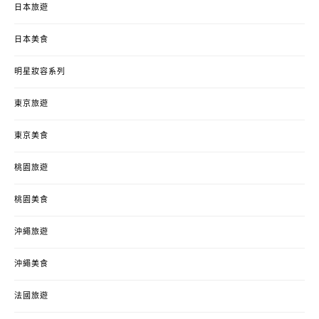
日本旅遊
日本美食
明星妝容系列
東京旅遊
東京美食
桃園旅遊
桃園美食
沖繩旅遊
沖繩美食
法國旅遊