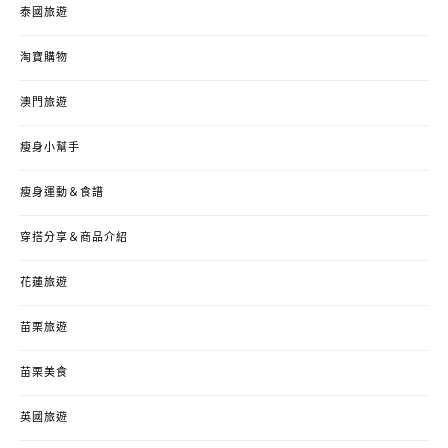
泰國旅遊
淘寶購物
澳門旅遊
瘦身小幫手
瘦身運動＆食譜
穿搭分享＆商品介紹
花蓮旅遊
苗栗旅遊
苗栗美食
英國旅遊