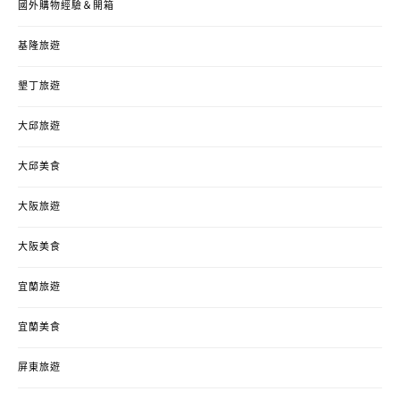
國外購物經驗＆開箱
基隆旅遊
墾丁旅遊
大邱旅遊
大邱美食
大阪旅遊
大阪美食
宜蘭旅遊
宜蘭美食
屏東旅遊