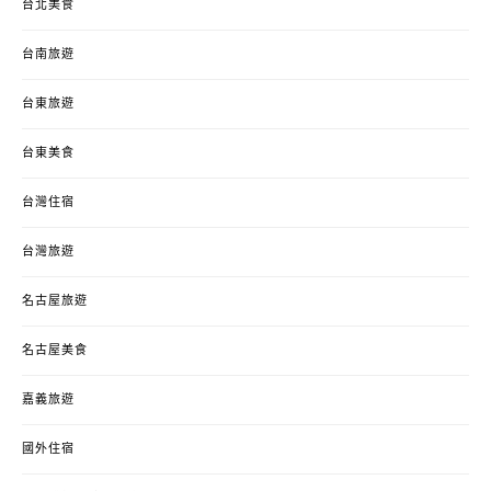
台北美食
台南旅遊
台東旅遊
台東美食
台灣住宿
台灣旅遊
名古屋旅遊
名古屋美食
嘉義旅遊
國外住宿