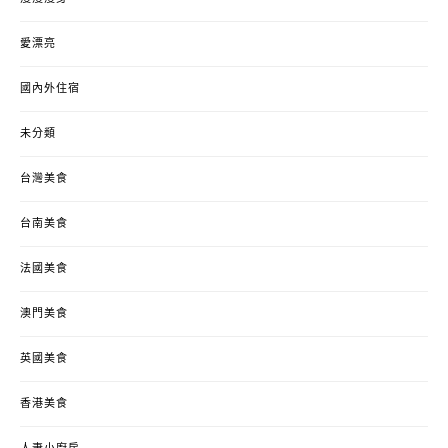
愛漂亮
國內外住宿
未分類
台灣美食
台南美食
法國美食
澳門美食
英國美食
香港美食