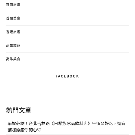
首爾旅遊
首爾美食
香港旅遊
高雄旅遊
高雄美食
FACEBOOK
熱門文章
貓奴必訪！台北吉林路《日貓族冰品飲料店》平價又好吃，還有
貓咪療癒你的心♡