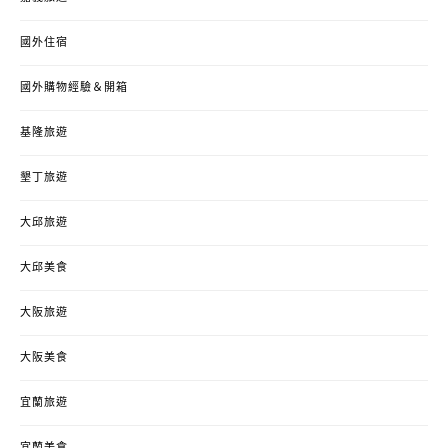
國外住宿
國外購物經驗＆開箱
基隆旅遊
墾丁旅遊
大邱旅遊
大邱美食
大阪旅遊
大阪美食
宜蘭旅遊