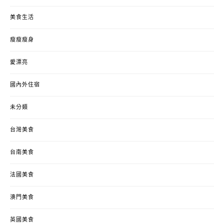
美食生活
瘦瘦瘦身
愛漂亮
國內外住宿
未分類
台灣美食
台南美食
法國美食
澳門美食
英國美食