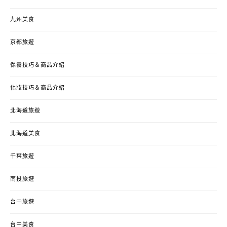
九州美食
京都旅遊
保養技巧＆商品介紹
化妝技巧＆商品介紹
北海道旅遊
北海道美食
千葉旅遊
南投旅遊
台中旅遊
台中美食