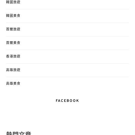
韓國旅遊
韓國美食
首爾旅遊
首爾美食
香港旅遊
高雄旅遊
高雄美食
FACEBOOK