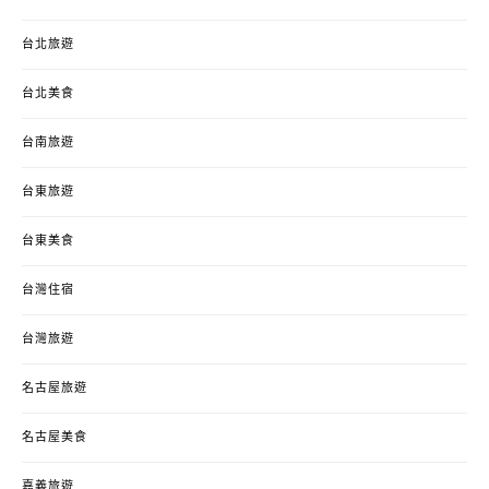
台北旅遊
台北美食
台南旅遊
台東旅遊
台東美食
台灣住宿
台灣旅遊
名古屋旅遊
名古屋美食
嘉義旅遊