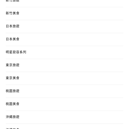
新竹旅遊
新竹美食
日本旅遊
日本美食
明星妝容系列
東京旅遊
東京美食
桃園旅遊
桃園美食
沖繩旅遊