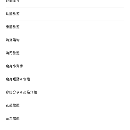
沖繩美食
法國旅遊
泰國旅遊
淘寶購物
澳門旅遊
瘦身小幫手
瘦身運動＆食譜
穿搭分享＆商品介紹
花蓮旅遊
苗栗旅遊