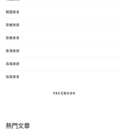
韓國美食
首爾旅遊
首爾美食
香港旅遊
高雄旅遊
高雄美食
FACEBOOK
熱門文章