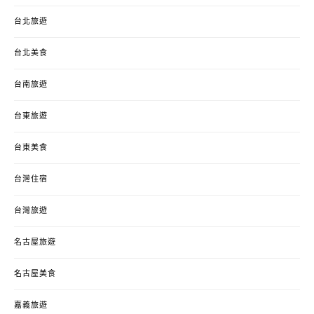
台北旅遊
台北美食
台南旅遊
台東旅遊
台東美食
台灣住宿
台灣旅遊
名古屋旅遊
名古屋美食
嘉義旅遊