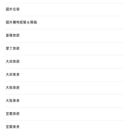
國外住宿
國外購物經驗＆開箱
基隆旅遊
墾丁旅遊
大邱旅遊
大邱美食
大阪旅遊
大阪美食
宜蘭旅遊
宜蘭美食