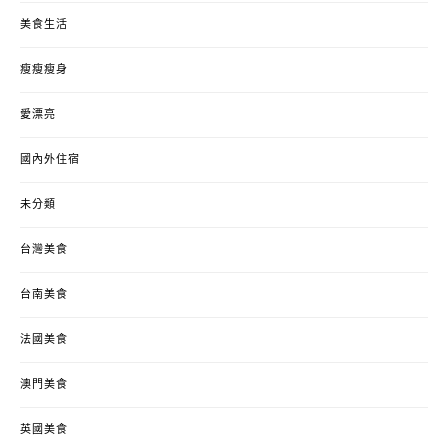
美食生活
瘦瘦瘦身
愛漂亮
國內外住宿
未分類
台灣美食
台南美食
法國美食
澳門美食
英國美食