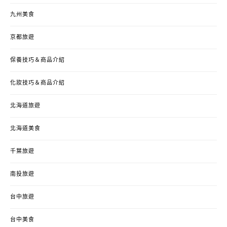
九州美食
京都旅遊
保養技巧＆商品介紹
化妝技巧＆商品介紹
北海道旅遊
北海道美食
千葉旅遊
南投旅遊
台中旅遊
台中美食