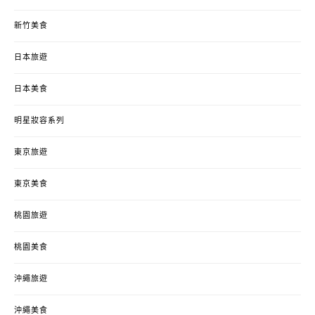
新竹美食
日本旅遊
日本美食
明星妝容系列
東京旅遊
東京美食
桃園旅遊
桃園美食
沖繩旅遊
沖繩美食