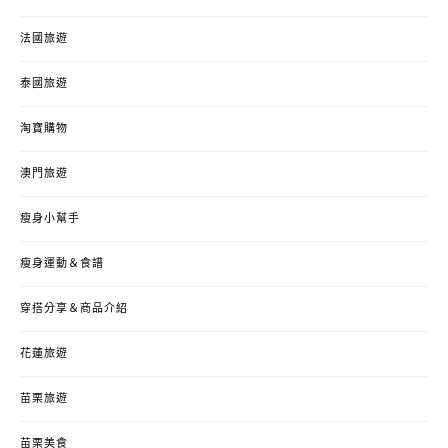
法國旅遊
泰國旅遊
淘寶購物
澳門旅遊
瘦身小幫手
瘦身運動＆食譜
穿搭分享＆商品介紹
花蓮旅遊
苗栗旅遊
苗栗美食