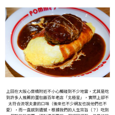
上回在大阪心齋橋附近不小心觸碰到不少地雷，尤其是吃
到許多人推薦的蛋包飯百年老店「北極星」，實際上卻不
太符合流氓夫妻的口味（後來也不少網友也說他們也不
愛），而一直感到遺憾。根據我們的人生宗旨（？）吃到