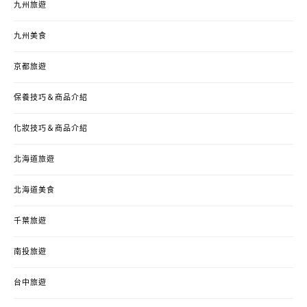
九州旅遊
九州美食
京都旅遊
保養技巧＆商品介紹
化妝技巧＆商品介紹
北海道旅遊
北海道美食
千葉旅遊
南投旅遊
台中旅遊