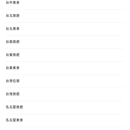
台中美食
台北旅遊
台北美食
台南旅遊
台東旅遊
台東美食
台灣住宿
台灣旅遊
名古屋旅遊
名古屋美食