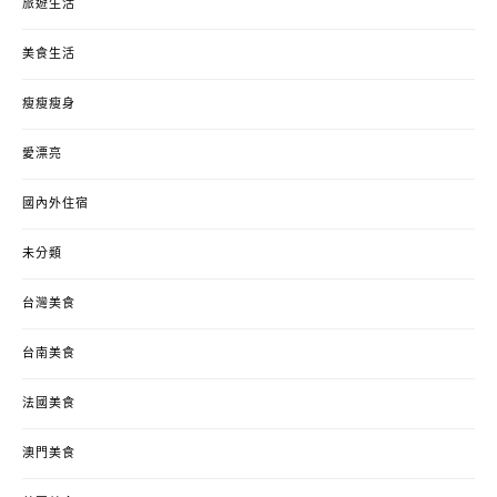
旅遊生活
美食生活
瘦瘦瘦身
愛漂亮
國內外住宿
未分類
台灣美食
台南美食
法國美食
澳門美食