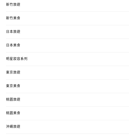
新竹旅遊
新竹美食
日本旅遊
日本美食
明星妝容系列
東京旅遊
東京美食
桃園旅遊
桃園美食
沖繩旅遊