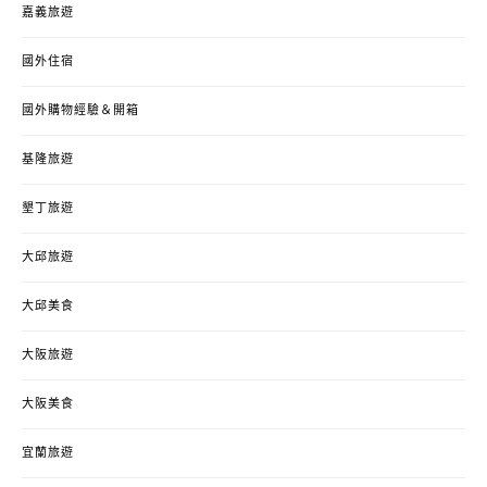
嘉義旅遊
國外住宿
國外購物經驗＆開箱
基隆旅遊
墾丁旅遊
大邱旅遊
大邱美食
大阪旅遊
大阪美食
宜蘭旅遊