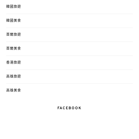
韓國旅遊
韓國美食
首爾旅遊
首爾美食
香港旅遊
高雄旅遊
高雄美食
FACEBOOK