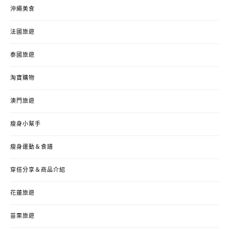
沖繩美食
法國旅遊
泰國旅遊
淘寶購物
澳門旅遊
瘦身小幫手
瘦身運動＆食譜
穿搭分享＆商品介紹
花蓮旅遊
苗栗旅遊