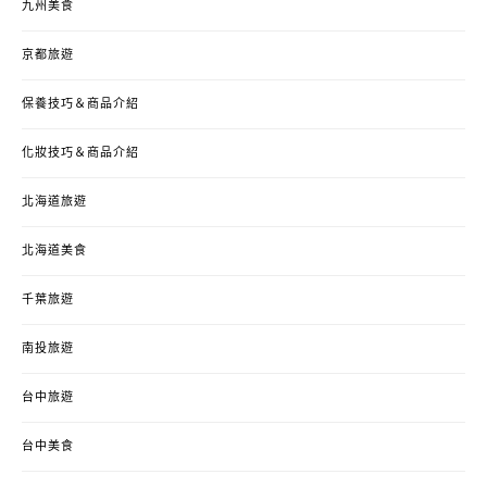
九州美食
京都旅遊
保養技巧＆商品介紹
化妝技巧＆商品介紹
北海道旅遊
北海道美食
千葉旅遊
南投旅遊
台中旅遊
台中美食