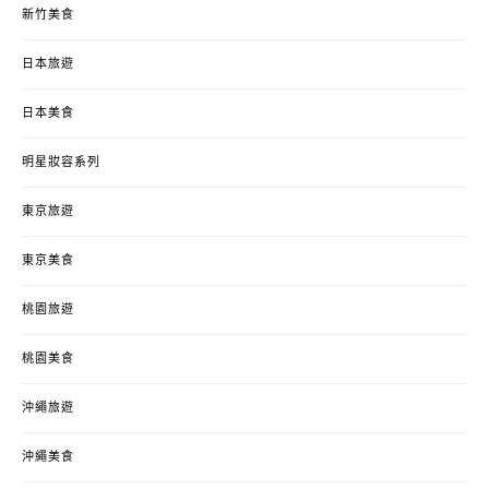
新竹美食
日本旅遊
日本美食
明星妝容系列
東京旅遊
東京美食
桃園旅遊
桃園美食
沖繩旅遊
沖繩美食