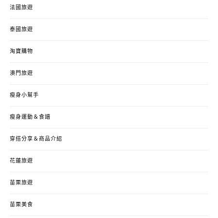
法國旅遊
泰國旅遊
淘寶購物
澳門旅遊
瘦身小幫手
瘦身運動＆食譜
穿搭分享＆商品介紹
花蓮旅遊
苗栗旅遊
苗栗美食