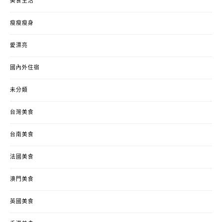
美食生活
瘦瘦瘦身
愛漂亮
國內外住宿
未分類
台灣美食
台南美食
法國美食
澳門美食
英國美食