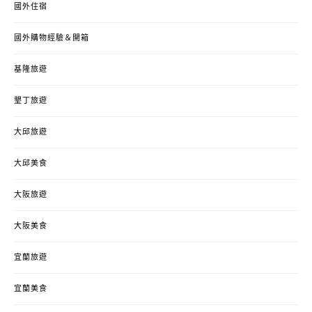
國外住宿
國外購物經驗＆開箱
基隆旅遊
墾丁旅遊
大邱旅遊
大邱美食
大阪旅遊
大阪美食
宜蘭旅遊
宜蘭美食