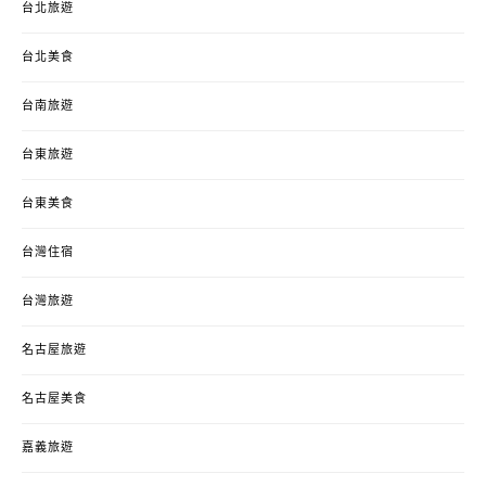
台北旅遊
台北美食
台南旅遊
台東旅遊
台東美食
台灣住宿
台灣旅遊
名古屋旅遊
名古屋美食
嘉義旅遊