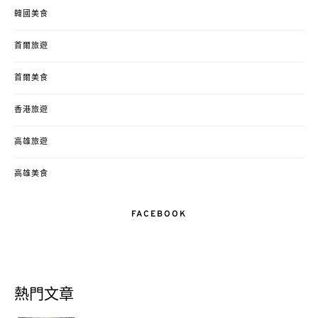
韓國美食
首爾旅遊
首爾美食
香港旅遊
高雄旅遊
高雄美食
FACEBOOK
熱門文章